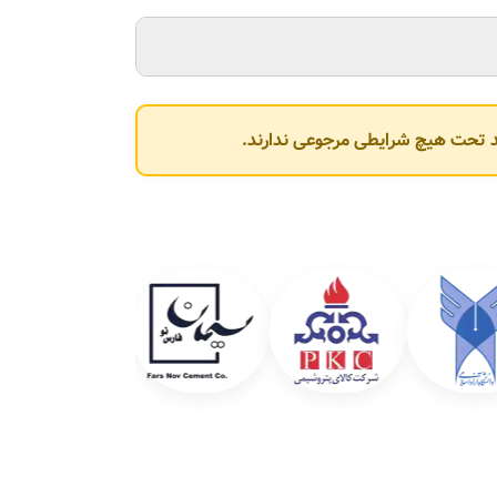
وند تحت هیچ شرایطی مرجوعی ندارند.