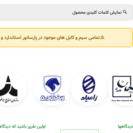
🔍 نمایش کلمات کلیدی محصول
⚠️تمامی سیم و کابل های موجود در پارسانور استاندارد 
دیدگاهها
اولین نفری باشید که دیدگاهی 