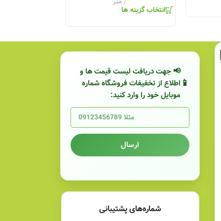
انتخاب گزینه ها
متر
انتخاب گزینه ها
📢 جهت دریافت لیست قیمت ها و
اطلاع از تخفیفات فروشگاه شماره
موبایل خود را وارد کنید:
ارسال
شماره‌های پشتیبانی