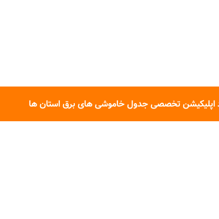
 اپلیکیشن تخصصی جدول خاموشی های برق استان ها