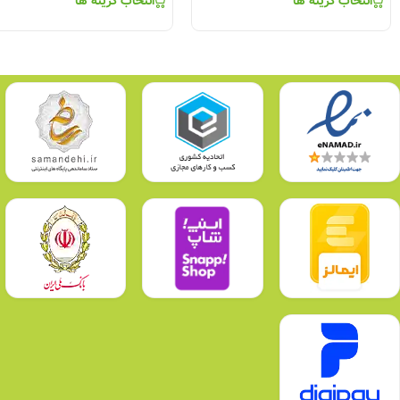
انتخاب گزینه ها
انتخاب گزینه ها