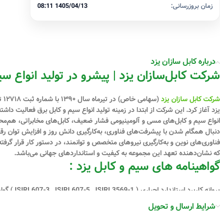
زمان بروزرسانی:
1405/04/13 08:11
درباره کابل سازان یزد
شرکت کابل‌سازان یزد | پیشرو در تولید انواع سی
شرکت کابل سازان یزد
یزد آغاز کرد. این شرکت از ابتدا در زمینه تولید انواع سیم و کابل برق فعالیت دا
دنبال همگام شدن با پیشرفت‌های فناوری، به‌کارگیری دانش روز و افزایش توان رقابت
فناوری‌های نوین و به‌کارگیری نیروهای متخصص و توانمند، در دستور کار قرار گرفت
که نشان‌دهنده تعهد این مجموعه به کیفیت و استانداردهای جهانی می‌باشد.
گواهینامه های سیم و کابل یزد :
ISO45001:2018) گواهینامه استاندارد اروپا ( CE ) گواهی نامه ECO-FRIENDLY
شرایط ارسال و تحویل