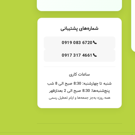
شماره‌های پشتیبانی
📞
0919 083 6720
📞
0917 317 4661
ساعات کاری
شنبه تا چهارشنبه: 8:30 صبح الی 8 شب
پنج‌شنبه‌ها: 8:30 صبح الی 2 بعدازظهر
همه روزه به‌جز جمعه‌ها و ایام تعطیل رسمی