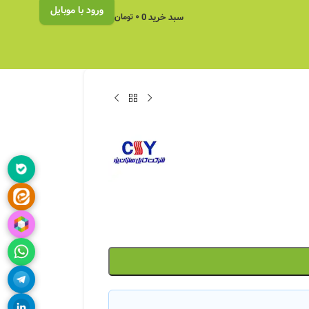
ورود با موبایل
سبد خرید
0
۰
تومان