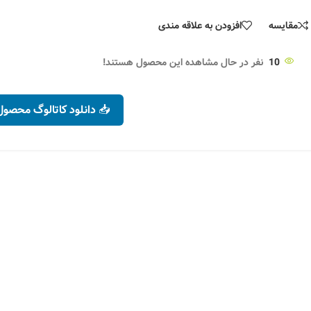
مقایسه
افزودن به علاقه مندی
10
نفر در حال مشاهده این محصول هستند!
📥 دانلود کاتالوگ محصول