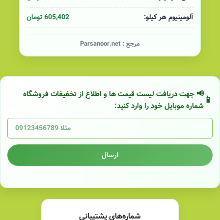
605,402 تومان
آلومینیوم هر کیلو:
مرجع :
Parsanoor.net
📢 جهت دریافت لیست قیمت ها و اطلاع از تخفیفات فروشگاه
شماره موبایل خود را وارد کنید:
ارسال
شماره‌های پشتیبانی