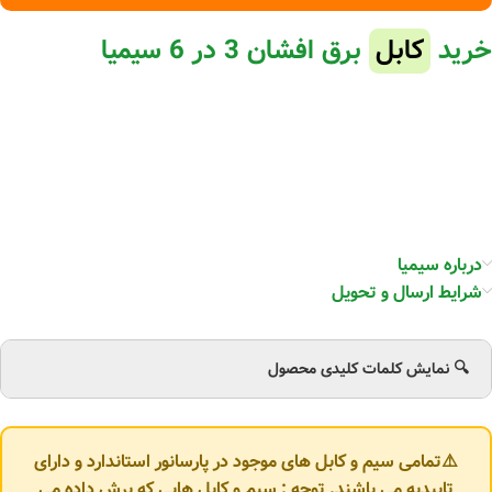
خرید
کابل
برق افشان 3 در 6 سیمیا
درباره سیمیا
شرایط ارسال و تحویل
🔍 نمایش کلمات کلیدی محصول
⚠️تمامی سیم و کابل های موجود در پارسانور استاندارد و دارای
تاییدیه می باشند. توجه : سیم و کابل هایی که برش داده می