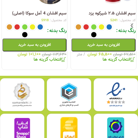
سیم افشان ۲.۵ شیرکوه یزد
سیم افشان 4 آمل سوکا (اصلی)
کد محصول :
5241
کد محصول :
5918
رنگ بدنه
رنگ بدنه
افزودن به سبد خرید
افزودن به سبد خرید
۶۵,۵۰۰
تومان
متر
۱۰۱,۱۰۰
تومان
۶۷,۵۱۰
تومان
۱۱۳,۶۳۰
تومان
انتخاب گزینه ها
انتخاب گزینه ها