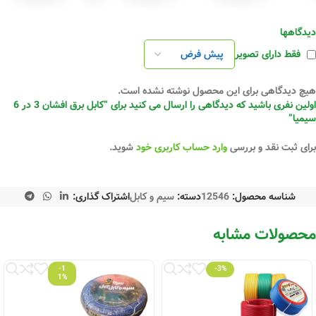
دیدگاهها
فقط دارای تصویر
هیچ دیدگاهی برای این محصول نوشته نشده است.
اولین نفری باشید که دیدگاهی را ارسال می کنید برای “کابل برق افشان 3 در 6
سیمیا”
برای ثبت نقد و بررسی
وارد حساب کاربری خود
شوید.
شناسه محصول:
12546
دسته:
سیم و کابل
اشتراک گذاری:
محصولات مشابه
-1
-3%
1%