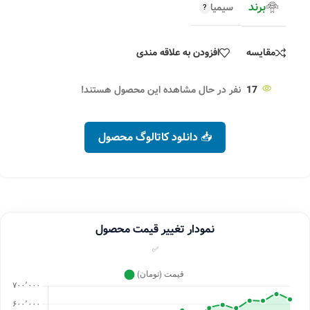
برند
سیمیا
مقایسه
افزودن به علاقه مندی
17
نفر در حال مشاهده این محصول هستند!
📥 دانلود کاتالوگ محصول
نمودار تغییر قیمت محصول
✅