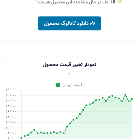
18
نفر در حال مشاهده این محصول هستند!
📥 دانلود کاتالوگ محصول
نمودار تغییر قیمت محصول
✅