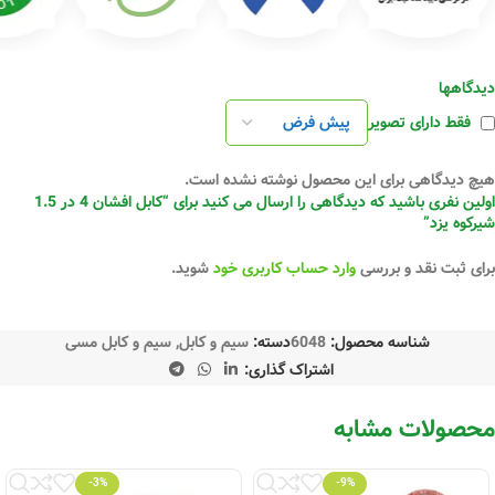
دیدگاهها
فقط دارای تصویر
هیچ دیدگاهی برای این محصول نوشته نشده است.
اولین نفری باشید که دیدگاهی را ارسال می کنید برای “کابل افشان 4 در 1.5
شیرکوه یزد”
برای ثبت نقد و بررسی
وارد حساب کاربری خود
شوید.
شناسه محصول:
6048
دسته:
سیم و کابل
,
سیم و کابل مسی
اشتراک گذاری:
محصولات مشابه
-3%
-9%