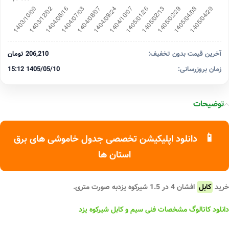
آخرین قیمت بدون تخفیف:
206,210 تومان
زمان بروزرسانی:
1405/05/10 15:12
توضیحات
📱
دانلود اپلیکیشن تخصصی جدول خاموشی های برق
استان ها
خرید
کابل
افشان 4 در 1.5 شیرکوه یزدبه صورت متری.
دانلود کاتالوگ مشخصات فنی سیم و کابل شیرکوه یزد