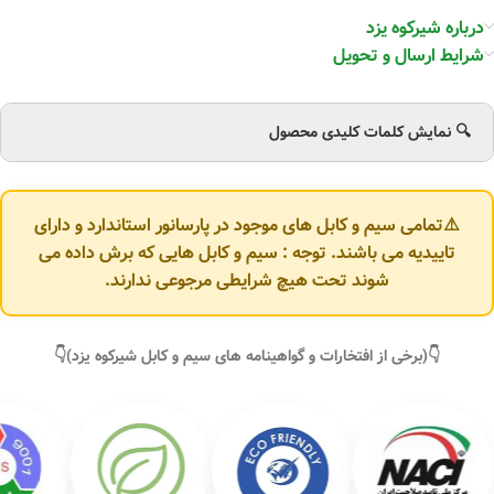
درباره شیرکوه یزد
شرایط ارسال و تحویل
🔍 نمایش کلمات کلیدی محصول
⚠️تمامی سیم و کابل های موجود در پارسانور استاندارد و دارای
تاییدیه می باشند. توجه : سیم و کابل هایی که برش داده می
شوند تحت هیچ شرایطی مرجوعی ندارند.
👇(برخی از افتخارات و گواهینامه های سیم و کابل شیرکوه یزد)👇