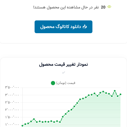
20
نفر در حال مشاهده این محصول هستند!
📥 دانلود کاتالوگ محصول
نمودار تغییر قیمت محصول
✅