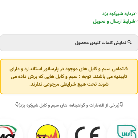
درباره شیرکوه یزد
شرایط ارسال و تحویل
🔍 نمایش کلمات کلیدی محصول
⚠️تمامی سیم و کابل های موجود در پارسانور استاندارد و دارای
تاییدیه می باشند. توجه : سیم و کابل هایی که برش داده می
شوند تحت هیچ شرایطی مرجوعی ندارند.
👇(برخی از افتخارات و گواهینامه های سیم و کابل شیرکوه یزد)👇