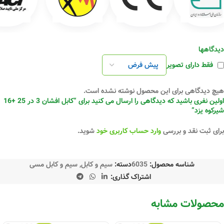
دیدگاهها
فقط دارای تصویر
هیچ دیدگاهی برای این محصول نوشته نشده است.
اولین نفری باشید که دیدگاهی را ارسال می کنید برای “کابل افشان 3 در 25 +16
شیرکوه یزد”
برای ثبت نقد و بررسی
وارد حساب کاربری خود
شوید.
شناسه محصول:
6035
دسته:
سیم و کابل
,
سیم و کابل مسی
اشتراک گذاری:
محصولات مشابه