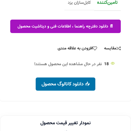
تامین‌کننده
کابل‌سازان یزد
📄 دانلود دفترچه راهنما ، اطلاعات فنی و دیتاشیت محصول
مقایسه
افزودن به علاقه مندی
18
نفر در حال مشاهده این محصول هستند!
📥 دانلود کاتالوگ محصول
نمودار تغییر قیمت محصول