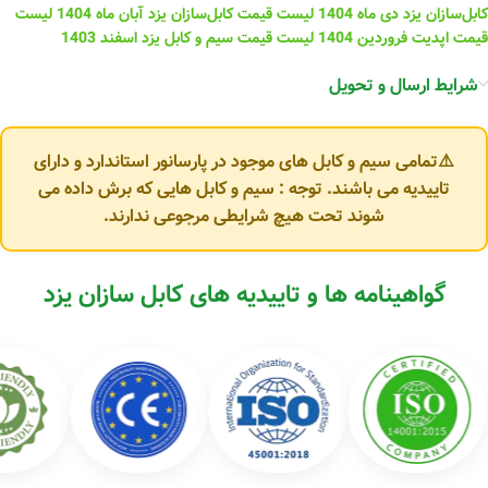
کابل‌سازان یزد دی ماه 1404
لیست قیمت کابل‌سازان یزد آبان ماه 1404
لیست
قیمت اپدیت فروردین 1404
لیست قیمت سیم و کابل یزد اسفند 1403
شرایط ارسال و تحویل
⚠️تمامی سیم و کابل های موجود در پارسانور استاندارد و دارای
تاییدیه می باشند. توجه : سیم و کابل هایی که برش داده می
شوند تحت هیچ شرایطی مرجوعی ندارند.
گواهینامه ها و تاییدیه های کابل سازان یزد