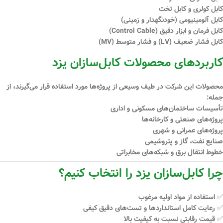
کابل کولری و کابل تخت
کابل آلومینیومی (خودنگهدار و زمینی)
کابل فرمان و ابزار دقیق (Control Cable)
کابل فشار ضعیف (LV) و فشار متوسط (MV)
کاربردهای محصولات کابل‌سازان یزد
محصولات این شرکت در طیف وسیعی از پروژه‌ها مورد استفاده قرار می‌گیرند، از
جمله:
تأسیسات ساختمان‌های مسکونی و اداری
پروژه‌های صنعتی و کارخانه‌ها
پروژه‌های عمرانی و شهری
صنایع نفت، گاز و پتروشیمی
خطوط انتقال برق و شبکه‌های مخابراتی
چرا کابل‌سازان یزد را انتخاب کنیم؟
✅ استفاده از مواد اولیه مرغوب
✅ رعایت کامل استانداردها و تست‌های دقیق کیفی
✅ قیمت رقابتی نسبت به کیفیت بالا