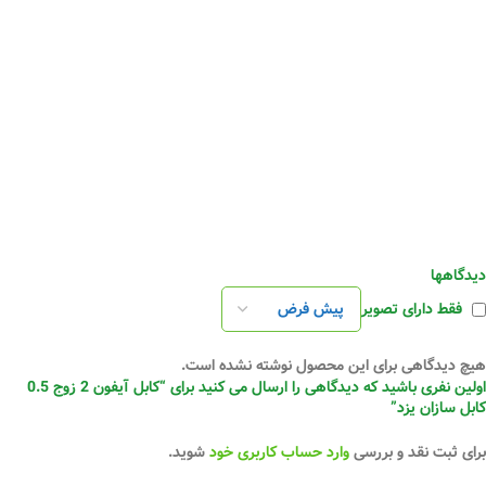
دیدگاهها
فقط دارای تصویر
هیچ دیدگاهی برای این محصول نوشته نشده است.
اولین نفری باشید که دیدگاهی را ارسال می کنید برای “کابل آیفون 2 زوج 0.5
کابل سازان یزد”
برای ثبت نقد و بررسی
وارد حساب کاربری خود
شوید.