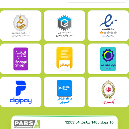
16 مرداد 1405 ساعت 12:03:54