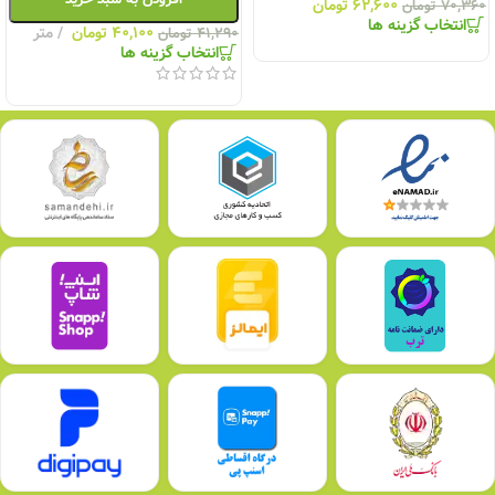
۶۲,۶۰۰
تومان
۷۰,۳۶۰
تومان
انتخاب گزینه ها
۴۰,۱۰۰
تومان
متر
۴۱,۲۹۰
تومان
انتخاب گزینه ها