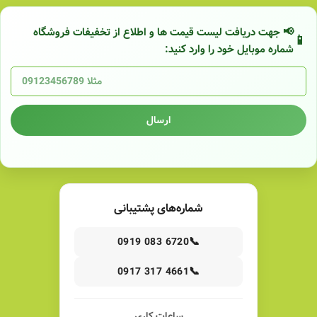
📢 جهت دریافت لیست قیمت ها و اطلاع از تخفیفات فروشگاه
شماره موبایل خود را وارد کنید:
ارسال
شماره‌های پشتیبانی
📞
0919 083 6720
📞
0917 317 4661
ساعات کاری