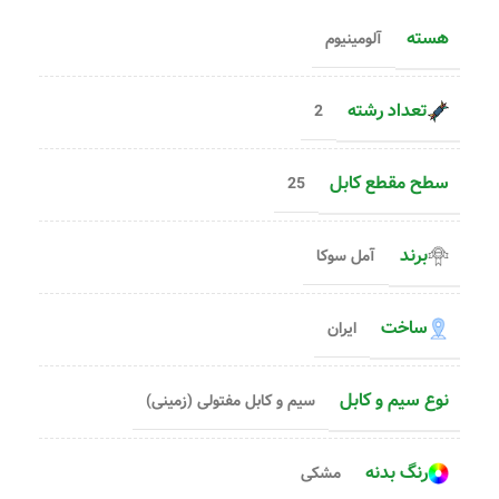
هسته
آلومینیوم
تعداد رشته
2
سطح مقطع کابل
25
برند
آمل سوکا
ساخت
ایران
نوع سیم و کابل
سیم و کابل مفتولی (زمینی)
رنگ بدنه
مشکی