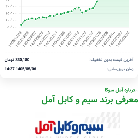
آخرین قیمت بدون تخفیف:
330,180 تومان
زمان بروزرسانی:
1405/05/06 14:37
درباره آمل سوکا
معرفی برند سیم و کابل آمل