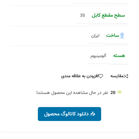
سطح مقطع کابل
35
ساخت
ایران
هسته
آلومینیوم
مقایسه
افزودن به علاقه مندی
20
نفر در حال مشاهده این محصول هستند!
📥 دانلود کاتالوگ محصول