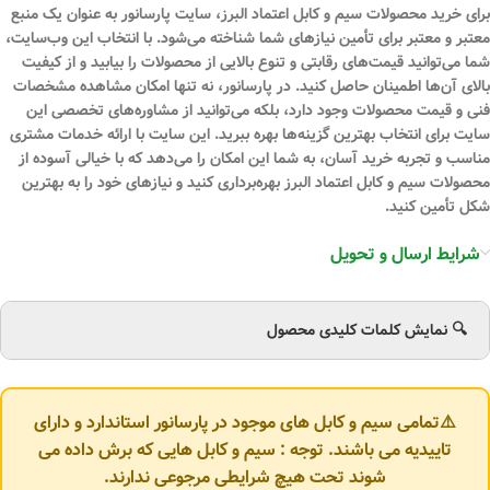
برای خرید محصولات سیم و کابل اعتماد البرز، سایت پارسانور به عنوان یک منبع
معتبر و معتبر برای تأمین نیازهای شما شناخته می‌شود. با انتخاب این وب‌سایت،
شما می‌توانید قیمت‌های رقابتی و تنوع بالایی از محصولات را بیابید و از کیفیت
بالای آن‌ها اطمینان حاصل کنید. در پارسانور، نه تنها امکان مشاهده مشخصات
فنی و قیمت محصولات وجود دارد، بلکه می‌توانید از مشاوره‌های تخصصی این
سایت برای انتخاب بهترین گزینه‌ها بهره ببرید. این سایت با ارائه خدمات مشتری
مناسب و تجربه خرید آسان، به شما این امکان را می‌دهد که با خیالی آسوده از
محصولات سیم و کابل اعتماد البرز بهره‌برداری کنید و نیازهای خود را به بهترین
شکل تأمین کنید.
شرایط ارسال و تحویل
🔍 نمایش کلمات کلیدی محصول
⚠️تمامی سیم و کابل های موجود در پارسانور استاندارد و دارای
تاییدیه می باشند. توجه : سیم و کابل هایی که برش داده می
شوند تحت هیچ شرایطی مرجوعی ندارند.