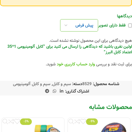
دیدگاهها
فقط دارای تصویر
هیچ دیدگاهی برای این محصول نوشته نشده است.
اولین نفری باشید که دیدگاهی را ارسال می کنید برای “کابل آلومینیومی 1*35
اعتماد کابل البرز”
برای ثبت نقد و بررسی
وارد حساب کاربری خود
شوید.
شناسه محصول:
8529
دسته:
سیم و کابل
,
سیم و کابل آلومینیومی
اشتراک گذاری:
محصولات مشابه
-3%
-9%