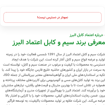
نمودار در دسترس نیست!
درباره اعتماد کابل البرز
معرفی برند سیم و کابل اعتماد البرز
شرکت سیم و کابل اعتماد البرز از سال 1391 شمسی فعالیت خود را در زمینه
تولید و عرضه انواع سیم و کابل آغاز کرده است. این شرکت با هدف ایجاد
دسترسی به محصولات با کیفیت و مرغوب در صنعت سیم و کابل، توانسته است
به سرعت در بازار ایران و کشورهای حاشیه خلیج فارس جایگاه خود را پیدا کند. با
تکیه بر استانداردهای ملی ایران و گواهینامه‌های معتبر بین‌المللی از جمله ISO،
این برند به تولید کابل‌های مسی و آلومینیومی برای کاربردهای مختلف پرداخته و
همواره در تلاش است تا با بهترین متریال و قیمت‌های رقابتی، نیازهای مشتریان
خود را برآورده کند. اعتماد البرز با بهره‌گیری از تجهیزات مدرن و آزمایشگاه‌های
بروز، ضمن رعایت استانداردهای کیفی، محصولات خود را با کارایی و اعتبار بالا
عرضه می‌کند. این شرکت علاوه بر تولید محصولات باکیفیت، به توسعه فراگیر