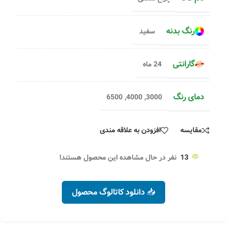
رنگ بدنه
سفید
گارانتی
24 ماه
دمای رنگ
6500
,
4000
,
3000
مقایسه
افزودن به علاقه مندی
13
نفر در حال مشاهده این محصول هستند!
📥 دانلود کاتالوگ محصول