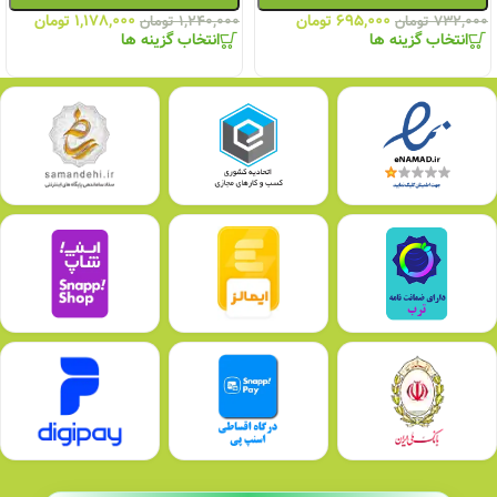
۶۹۵,۰۰۰
تومان
۱,۱۷۸,۰۰۰
تومان
۷۳۲,۰۰۰
تومان
۱,۲۴۰,۰۰۰
تومان
انتخاب گزینه ها
انتخاب گزینه ها