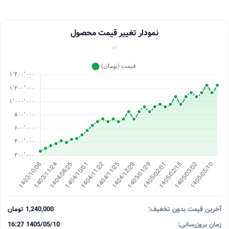
نمودار تغییر قیمت محصول
✅
آخرین قیمت بدون تخفیف:
1,240,000 تومان
زمان بروزرسانی:
1405/05/10 16:27