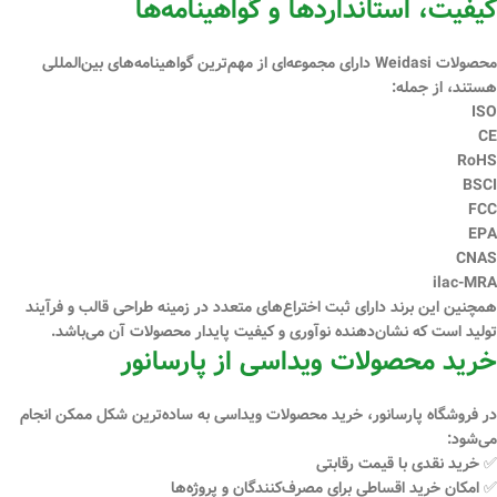
کیفیت، استانداردها و گواهینامه‌ها
محصولات Weidasi دارای مجموعه‌ای از
مهم‌ترین گواهینامه‌های بین‌المللی
هستند، از جمله:
ISO
CE
RoHS
BSCI
FCC
EPA
CNAS
ilac-MRA
همچنین این برند دارای
ثبت اختراع‌های متعدد
در زمینه طراحی قالب و فرآیند
تولید است که نشان‌دهنده نوآوری و کیفیت پایدار محصولات آن می‌باشد.
خرید محصولات ویداسی از پارسانور
در فروشگاه
پارسانور
، خرید محصولات ویداسی به ساده‌ترین شکل ممکن انجام
می‌شود:
✅ خرید
نقدی
با قیمت رقابتی
✅ امکان
خرید اقساطی
برای مصرف‌کنندگان و پروژه‌ها