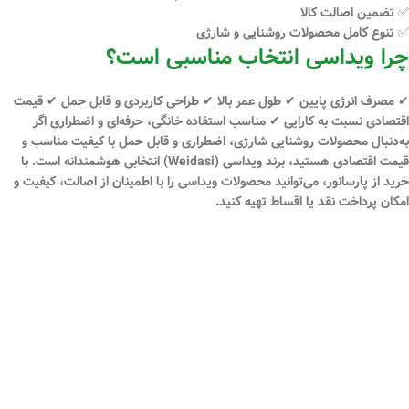
✅ تضمین اصالت کالا
✅ تنوع کامل محصولات روشنایی و شارژی
چرا ویداسی انتخاب مناسبی است؟
✔ مصرف انرژی پایین ✔ طول عمر بالا ✔ طراحی کاربردی و قابل حمل ✔ قیمت
اقتصادی نسبت به کارایی ✔ مناسب استفاده خانگی، حرفه‌ای و اضطراری اگر
به‌دنبال
محصولات روشنایی شارژی، اضطراری و قابل حمل
با کیفیت مناسب و
قیمت اقتصادی هستید، برند
ویداسی (Weidasi)
انتخابی هوشمندانه است. با
خرید از
پارسانور
، می‌توانید محصولات ویداسی را با اطمینان از اصالت، کیفیت و
امکان
پرداخت نقد یا اقساط
تهیه کنید.