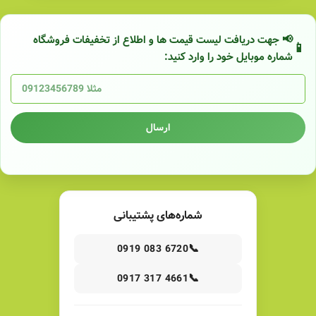
📢 جهت دریافت لیست قیمت ها و اطلاع از تخفیفات فروشگاه
شماره موبایل خود را وارد کنید:
ارسال
شماره‌های پشتیبانی
📞
0919 083 6720
📞
0917 317 4661