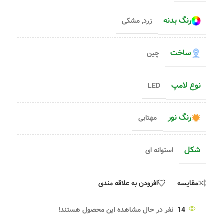
رنگ بدنه
زرد
,
مشکی
ساخت
چین
نوع لامپ
LED
رنگ نور
مهتابی
شکل
استوانه ای
مقایسه
افزودن به علاقه مندی
14
نفر در حال مشاهده این محصول هستند!