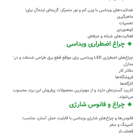
هدلایت‌های ویداسی با وزن کم و نور متمرکز، گزینه‌ای ایده‌آل برای:
ماهیگیری
تعمیرات
کوهنوردی
فعالیت‌های شبانه و حرفه‌ای
🔹 چراغ اضطراری ویداسی
چراغ‌های اضطراری LED ویداسی برای مواقع قطع برق طراحی شده‌اند و در:
منازل
دفاتر کار
فروشگاه‌ها
کارگاه‌ها
کاربرد گسترده‌ای دارند و از مهم‌ترین محصولات پرفروش این برند محسوب
می‌شوند.
🔹 چراغ و فانوس شارژی
فانوس‌ها و چراغ‌های شارژی ویداسی با قابلیت حمل آسان، مناسب:
کمپینگ و سفر
فضای باز