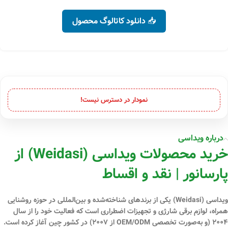
📥 دانلود کاتالوگ محصول
نمودار در دسترس نیست!
درباره ویداسی
خرید محصولات ویداسی (Weidasi) از
پارسانور | نقد و اقساط
ویداسی (Weidasi)
یکی از برندهای شناخته‌شده و بین‌المللی در حوزه
روشنایی
همراه، لوازم برقی شارژی و تجهیزات اضطراری
است که فعالیت خود را از سال
۲۰۰۴ (و به‌صورت تخصصی OEM/ODM از ۲۰۰۷) در کشور چین آغاز کرده است.