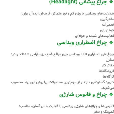
🔹 چراغ پیشانی (Headlight)
هدلایت‌های ویداسی با وزن کم و نور متمرکز، گزینه‌ای ایده‌آل برای:
ماهیگیری
تعمیرات
کوهنوردی
فعالیت‌های شبانه و حرفه‌ای
🔹 چراغ اضطراری ویداسی
چراغ‌های اضطراری LED ویداسی برای مواقع قطع برق طراحی شده‌اند و در:
منازل
دفاتر کار
فروشگاه‌ها
کارگاه‌ها
کاربرد گسترده‌ای دارند و از مهم‌ترین محصولات پرفروش این برند محسوب
می‌شوند.
🔹 چراغ و فانوس شارژی
فانوس‌ها و چراغ‌های شارژی ویداسی با قابلیت حمل آسان، مناسب:
کمپینگ و سفر