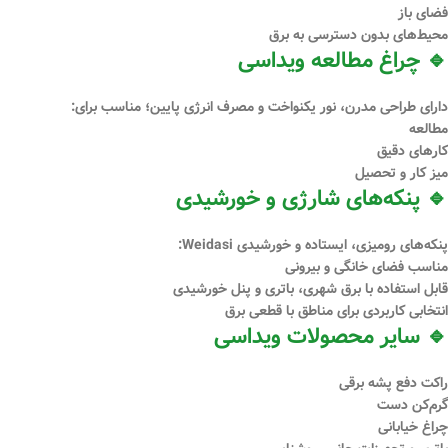
فضای باز
محیط‌های بدون دسترسی به برق
🔹 چراغ مطالعه ویداسی
دارای طراحی مدرن، نور یکنواخت و مصرف انرژی پایین؛ مناسب برای:
مطالعه
کارهای دقیق
میز کار و تحصیل
🔹 پنکه‌های شارژی و خورشیدی
پنکه‌های رومیزی، ایستاده و خورشیدی Weidasi:
مناسب فضای خانگی و بیرونی
قابل استفاده با برق شهری، باتری و پنل خورشیدی
انتخابی کاربردی برای مناطق با قطعی برق
🔹 سایر محصولات ویداسی
راکت دفع پشه برقی
گرم‌کن دست
چراغ خیابانی