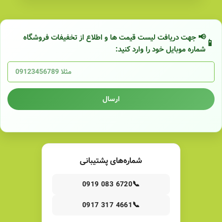
📢 جهت دریافت لیست قیمت ها و اطلاع از تخفیفات فروشگاه
شماره موبایل خود را وارد کنید:
ارسال
شماره‌های پشتیبانی
📞
0919 083 6720
📞
0917 317 4661