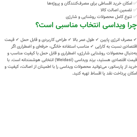
✅ امکان
خرید اقساطی
برای مصرف‌کنندگان و پروژه‌ها
✅ تضمین اصالت کالا
✅ تنوع کامل محصولات روشنایی و شارژی
چرا ویداسی انتخاب مناسبی است؟
✔ مصرف انرژی پایین ✔ طول عمر بالا ✔ طراحی کاربردی و قابل حمل ✔ قیمت
اقتصادی نسبت به کارایی ✔ مناسب استفاده خانگی، حرفه‌ای و اضطراری اگر
به‌دنبال
محصولات روشنایی شارژی، اضطراری و قابل حمل
با کیفیت مناسب و
قیمت اقتصادی هستید، برند
ویداسی (Weidasi)
انتخابی هوشمندانه است. با
خرید از
پارسانور
، می‌توانید محصولات ویداسی را با اطمینان از اصالت، کیفیت و
امکان
پرداخت نقد یا اقساط
تهیه کنید.