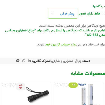
دیدگاهها
فقط دارای تصویر
هیچ دیدگاهی برای این محصول نوشته نشده است.
اولین نفری باشید که دیدگاهی را ارسال می کنید برای “چراغ اضطراری ویداسی
مدل WD-883”
برای ثبت نقد و بررسی
وارد حساب کاربری خود
شوید.
دسته:
چراغ اضطراری و شارژی
اشتراک گذاری:
محصولات مشابه
-4%
نامو
جود