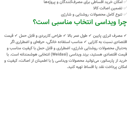
✅ امکان
خرید اقساطی
برای مصرف‌کنندگان و پروژه‌ها
✅ تضمین اصالت کالا
✅ تنوع کامل محصولات روشنایی و شارژی
چرا ویداسی انتخاب مناسبی است؟
✔ مصرف انرژی پایین ✔ طول عمر بالا ✔ طراحی کاربردی و قابل حمل ✔ قیمت
اقتصادی نسبت به کارایی ✔ مناسب استفاده خانگی، حرفه‌ای و اضطراری اگر
به‌دنبال
محصولات روشنایی شارژی، اضطراری و قابل حمل
با کیفیت مناسب و
قیمت اقتصادی هستید، برند
ویداسی (Weidasi)
انتخابی هوشمندانه است. با
خرید از
پارسانور
، می‌توانید محصولات ویداسی را با اطمینان از اصالت، کیفیت و
امکان
پرداخت نقد یا اقساط
تهیه کنید.