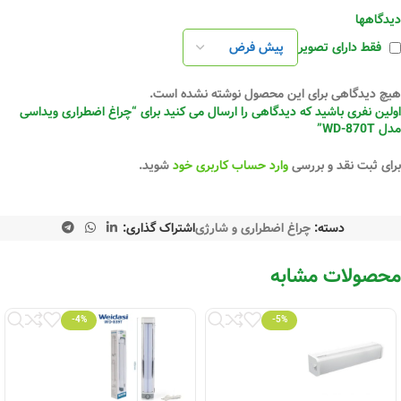
دیدگاهها
فقط دارای تصویر
هیچ دیدگاهی برای این محصول نوشته نشده است.
اولین نفری باشید که دیدگاهی را ارسال می کنید برای “چراغ اضطراری ویداسی
مدل WD-870T”
برای ثبت نقد و بررسی
وارد حساب کاربری خود
شوید.
دسته:
چراغ اضطراری و شارژی
اشتراک گذاری:
محصولات مشابه
-4%
-5%