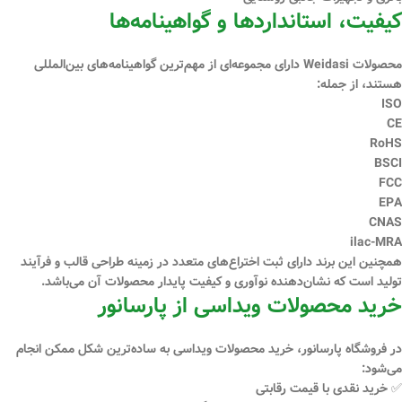
کیفیت، استانداردها و گواهینامه‌ها
محصولات Weidasi دارای مجموعه‌ای از
مهم‌ترین گواهینامه‌های بین‌المللی
هستند، از جمله:
ISO
CE
RoHS
BSCI
FCC
EPA
CNAS
ilac-MRA
همچنین این برند دارای
ثبت اختراع‌های متعدد
در زمینه طراحی قالب و فرآیند
تولید است که نشان‌دهنده نوآوری و کیفیت پایدار محصولات آن می‌باشد.
خرید محصولات ویداسی از پارسانور
در فروشگاه
پارسانور
، خرید محصولات ویداسی به ساده‌ترین شکل ممکن انجام
می‌شود:
✅ خرید
نقدی
با قیمت رقابتی