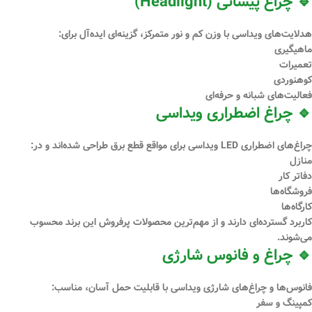
🔹 چراغ پیشانی (Headlight)
هدلایت‌های ویداسی با وزن کم و نور متمرکز، گزینه‌ای ایده‌آل برای:
ماهیگیری
تعمیرات
کوهنوردی
فعالیت‌های شبانه و حرفه‌ای
🔹 چراغ اضطراری ویداسی
چراغ‌های اضطراری LED ویداسی برای مواقع قطع برق طراحی شده‌اند و در:
منازل
دفاتر کار
فروشگاه‌ها
کارگاه‌ها
کاربرد گسترده‌ای دارند و از مهم‌ترین محصولات پرفروش این برند محسوب
می‌شوند.
🔹 چراغ و فانوس شارژی
فانوس‌ها و چراغ‌های شارژی ویداسی با قابلیت حمل آسان، مناسب:
کمپینگ و سفر