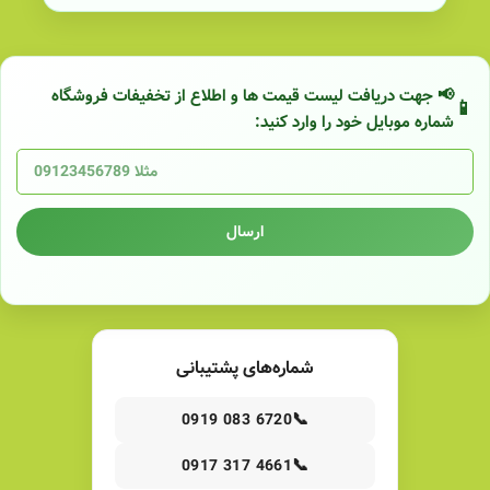
📢 جهت دریافت لیست قیمت ها و اطلاع از تخفیفات فروشگاه
شماره موبایل خود را وارد کنید:
ارسال
شماره‌های پشتیبانی
📞
0919 083 6720
📞
0917 317 4661