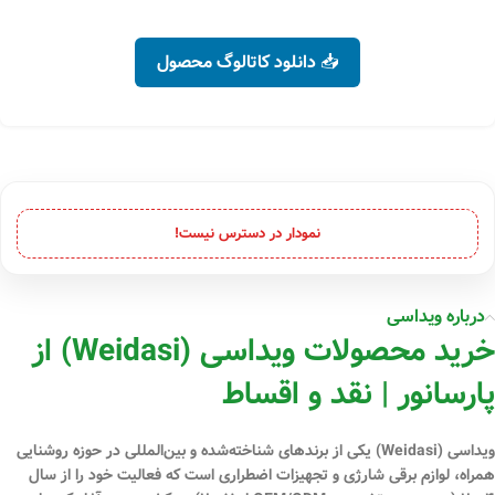
📥 دانلود کاتالوگ محصول
نمودار در دسترس نیست!
درباره ویداسی
خرید محصولات ویداسی (Weidasi) از
پارسانور | نقد و اقساط
ویداسی (Weidasi)
یکی از برندهای شناخته‌شده و بین‌المللی در حوزه
روشنایی
همراه، لوازم برقی شارژی و تجهیزات اضطراری
است که فعالیت خود را از سال