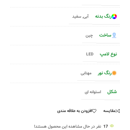
رنگ بدنه
آبی
,
سفید
ساخت
چین
نوع لامپ
LED
رنگ نور
مهتابی
شکل
استوانه ای
مقایسه
افزودن به علاقه مندی
17
نفر در حال مشاهده این محصول هستند!