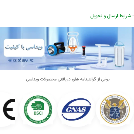
شرایط ارسال و تحویل
برخی از گواهینامه های دریافتی محصولات ویداسی