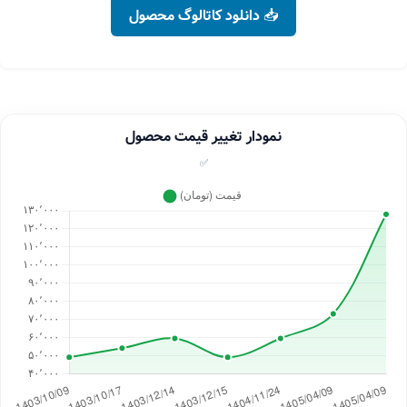
📥 دانلود کاتالوگ محصول
نمودار تغییر قیمت محصول
✅