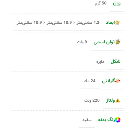
وزن
50 گرم
ابعاد
4.3 سانتی‌متر × 10.9 سانتی‌متر × 10.9 سانتی‌متر
توان اسمی
9 وات
شکل
دایره
گارانتی
24 ماه
ولتاژ
220 ولت
رنگ بدنه
سفید