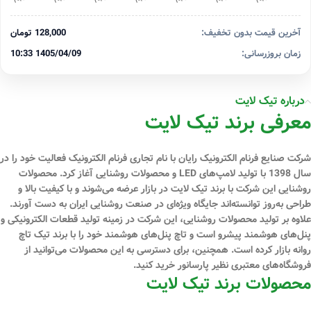
آخرین قیمت بدون تخفیف:
128,000 تومان
زمان بروزرسانی:
1405/04/09 10:33
درباره تیک لایت
معرفی برند تیک لایت
شرکت صنایع فرنام الکترونیک رایان با نام تجاری فرنام الکترونیک فعالیت خود را در
سال 1398 با تولید لامپ‌های LED و محصولات روشنایی آغاز کرد. محصولات
روشنایی این شرکت با برند تیک لایت در بازار عرضه می‌شوند و با کیفیت بالا و
طراحی به‌روز توانسته‌اند جایگاه ویژه‌ای در صنعت روشنایی ایران به دست آورند.
علاوه بر تولید محصولات روشنایی، این شرکت در زمینه تولید قطعات الکترونیکی و
پنل‌های هوشمند پیشرو است و تاچ پنل‌های هوشمند خود را با برند تیک تاچ
روانه بازار کرده است. همچنین، برای دسترسی به این محصولات می‌توانید از
فروشگاه‌های معتبری نظیر پارسانور خرید کنید.
محصولات برند تیک لایت