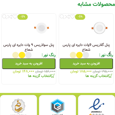
محصولات مشابه
-5%
-5%
پنل گلاریس 9وات دایره ای پارس
پنل سولاریس ۹ وات دایره ای پارس
شعاع
شعاع
رنگ نور
رنگ نور
افزودن به سبد خرید
افزودن به سبد خرید
۱۸۵,۰۰۰
تومان
۱۴۸,۰۰۰
تومان
۱۹۵,۰۰۰
تومان
۱۵۶,۰۰۰
تومان
انتخاب گزینه ها
انتخاب گزینه ها