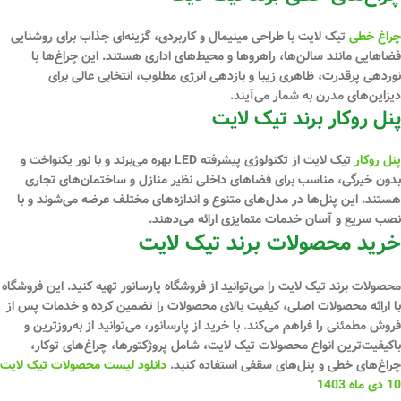
چراغ‌ خطی
تیک لایت با طراحی مینیمال و کاربردی، گزینه‌ای جذاب برای روشنایی
فضاهایی مانند سالن‌ها، راهروها و محیط‌های اداری هستند. این چراغ‌ها با
نوردهی پرقدرت، ظاهری زیبا و بازدهی انرژی مطلوب، انتخابی عالی برای
دیزاین‌های مدرن به شمار می‌آیند.
پنل‌ روکار برند تیک لایت
پنل‌ روکار
تیک لایت از تکنولوژی پیشرفته LED بهره می‌برند و با نور یکنواخت و
بدون خیرگی، مناسب برای فضاهای داخلی نظیر منازل و ساختمان‌های تجاری
هستند. این پنل‌ها در مدل‌های متنوع و اندازه‌های مختلف عرضه می‌شوند و با
نصب سریع و آسان خدمات متمایزی ارائه می‌دهند.
خرید محصولات برند تیک لایت
محصولات برند تیک لایت را می‌توانید از فروشگاه پارسانور تهیه کنید. این فروشگاه
با ارائه محصولات اصلی، کیفیت بالای محصولات را تضمین کرده و خدمات پس از
فروش مطمئنی را فراهم می‌کند. با خرید از پارسانور، می‌توانید از به‌روزترین و
باکیفیت‌ترین انواع محصولات تیک لایت، شامل پروژکتورها، چراغ‌های توکار،
چراغ‌های خطی و پنل‌های سقفی استفاده کنید.
دانلود لیست محصولات تیک لایت
10 دی ماه 1403