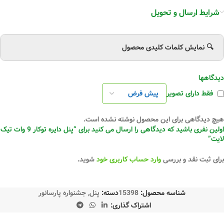
شرایط ارسال و تحویل
🔍 نمایش کلمات کلیدی محصول
دیدگاهها
فقط دارای تصویر
هیچ دیدگاهی برای این محصول نوشته نشده است.
اولین نفری باشید که دیدگاهی را ارسال می کنید برای “پنل دایره توکار 9 وات تیک
لایت”
برای ثبت نقد و بررسی
وارد حساب کاربری خود
شوید.
شناسه محصول:
15398
دسته:
پنل
,
جشنواره پارسانور
اشتراک گذاری: