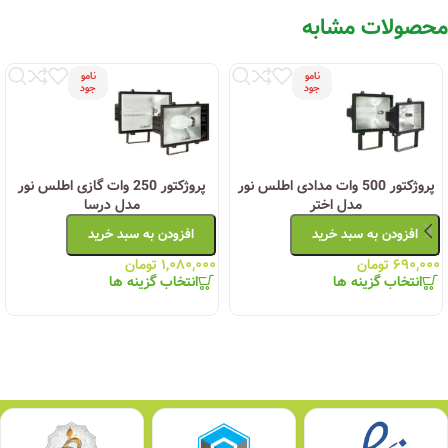
محصولات مشابه
نامو
نامو
جود
جود
پروژکتور 500 وات مدادی اطلس نور
پروژکتور 250 وات گازی اطلس نور
مدل اختر
مدل درسا
افزودن به سبد خرید
افزودن به سبد خرید
۶۹۰,۰۰۰
تومان
۱,۰۸۰,۰۰۰
تومان
انتخاب گزینه ها
انتخاب گزینه ها