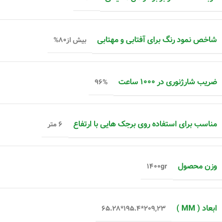
شاخص نمود رنگ برای آفتابی و مهتابی
بیش از۸۰%
ضریب شارژنوری در ۱۰۰۰ ساعت
۹۶%
مناسب برای استفاده روی برجک هایی با ارتفاع
۶ متر
وزن محصول
۱۴۰۰gr
ابعاد ( MM )
۲۰۹,۲۳*۱۹۵.۴*۶۵.۲۸