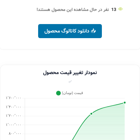
13
نفر در حال مشاهده این محصول هستند!
📥 دانلود کاتالوگ محصول
نمودار تغییر قیمت محصول
✅