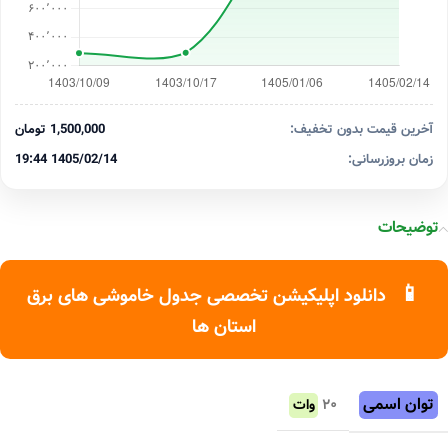
آخرین قیمت بدون تخفیف:
1,500,000 تومان
زمان بروزرسانی:
1405/02/14 19:44
توضیحات
📱
دانلود اپلیکیشن تخصصی جدول خاموشی های برق
استان ها
توان اسمی
۲۰
وات