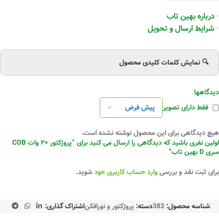
درباره بهین تاب
شرایط ارسال و تحویل
🔍 نمایش کلمات کلیدی محصول
دیدگاهها
فقط دارای تصویر
هیچ دیدگاهی برای این محصول نوشته نشده است.
اولین نفری باشید که دیدگاهی را ارسال می کنید برای “پروژکتور ۲۰ وات COB
سری D بهین تاب”
برای ثبت نقد و بررسی
وارد حساب کاربری خود
شوید.
شناسه محصول:
383
دسته:
پروژکتور و نورافکن
اشتراک گذاری: