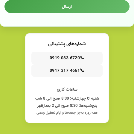
ارسال
شماره‌های پشتیبانی
📞
0919 083 6720
📞
0917 317 4661
ساعات کاری
شنبه تا چهارشنبه: 8:30 صبح الی 8 شب
پنج‌شنبه‌ها: 8:30 صبح الی 2 بعدازظهر
همه روزه به‌جز جمعه‌ها و ایام تعطیل رسمی