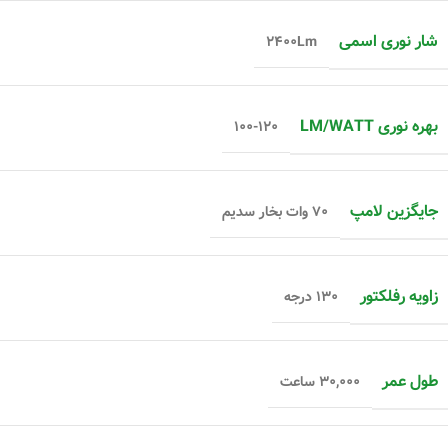
شار نوری اسمی
۲۴۰۰Lm
بهره نوری LM/WATT
۱۰۰-۱۲۰
جایگزین لامپ
۷۰ وات بخار سدیم
زاویه رفلکتور
۱۳۰ درجه
طول عمر
۳۰,۰۰۰ ساعت