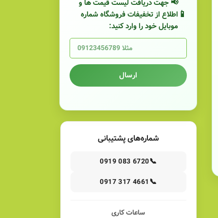
📢 جهت دریافت لیست قیمت ها و
اطلاع از تخفیفات فروشگاه شماره
موبایل خود را وارد کنید:
ارسال
شماره‌های پشتیبانی
📞
0919 083 6720
📞
0917 317 4661
ساعات کاری