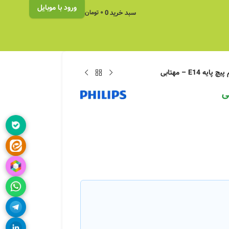
ورود با موبایل
سبد خرید
0
۰
تومان