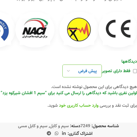
دیدگاهها
فقط دارای تصویر
هیچ دیدگاهی برای این محصول نوشته نشده است.
اولین نفری باشید که دیدگاهی را ارسال می کنید برای “سیم 1 افشان شیرکوه یزد”
برای ثبت نقد و بررسی
وارد حساب کاربری خود
شوید.
شناسه محصول:
7249
دسته:
سیم و کابل
,
سیم و کابل مسی
اشتراک گذاری: