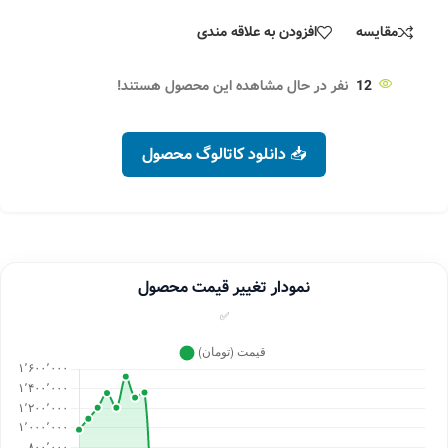
مقایسه
افزودن به علاقه مندی
12
نفر در حال مشاهده این محصول هستند!
📥 دانلود کاتالوگ محصول
نمودار تغییر قیمت محصول
✅