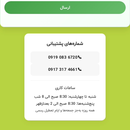
ارسال
شماره‌های پشتیبانی
📞
0919 083 6720
📞
0917 317 4661
ساعات کاری
شنبه تا چهارشنبه: 8:30 صبح الی 8 شب
پنج‌شنبه‌ها: 8:30 صبح الی 2 بعدازظهر
همه روزه به‌جز جمعه‌ها و ایام تعطیل رسمی