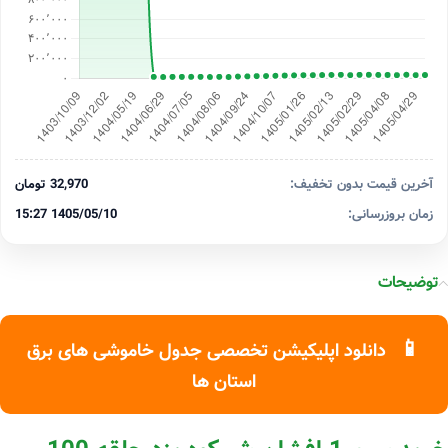
آخرین قیمت بدون تخفیف:
32,970 تومان
زمان بروزرسانی:
1405/05/10 15:27
توضیحات
📱
دانلود اپلیکیشن تخصصی جدول خاموشی های برق
استان ها