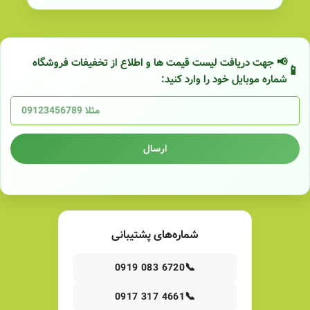
📢 جهت دریافت لیست قیمت ها و اطلاع از تخفیفات فروشگاه
شماره موبایل خود را وارد کنید:
ارسال
شماره‌های پشتیبانی
📞
0919 083 6720
📞
0917 317 4661