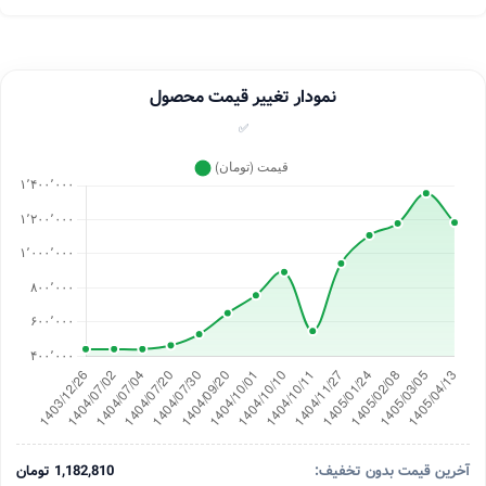
نمودار تغییر قیمت محصول
✅
آخرین قیمت بدون تخفیف:
1,182,810 تومان