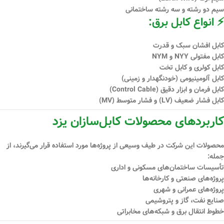
سیم دو رشته و سه رشته ساختمانی
⚡ انواع کابل برق:
کابل افشان سبک و قدرت
کابل مفتولی NYY و NYM
کابل کولری و کابل تخت
کابل آلومینیومی (خودنگهدار و زمینی)
کابل فرمان و ابزار دقیق (Control Cable)
کابل فشار ضعیف (LV) و فشار متوسط (MV)
کاربردهای محصولات کابل‌سازان یزد
محصولات این شرکت در طیف وسیعی از پروژه‌ها مورد استفاده قرار می‌گیرند، از
جمله:
تأسیسات ساختمان‌های مسکونی و اداری
پروژه‌های صنعتی و کارخانه‌ها
پروژه‌های عمرانی و شهری
صنایع نفت، گاز و پتروشیمی
خطوط انتقال برق و شبکه‌های مخابراتی