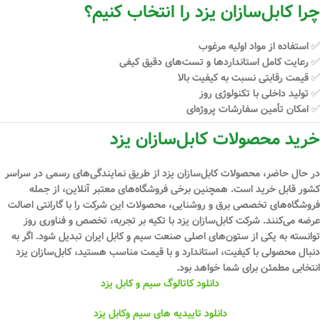
چرا کابل‌سازان یزد را انتخاب کنیم؟
✅ استفاده از مواد اولیه مرغوب
✅ رعایت کامل استانداردها و تست‌های دقیق کیفی
✅ قیمت رقابتی نسبت به کیفیت بالا
✅ تولید داخلی با تکنولوژی روز
✅ امکان تأمین سفارشات پروژه‌ای
خرید محصولات کابل‌سازان یزد
در حال حاضر، محصولات کابل‌سازان یزد از طریق نمایندگی‌های رسمی در سراسر
کشور قابل خرید است. همچنین برخی فروشگاه‌های معتبر آنلاین، از جمله
فروشگاه‌های تخصصی برق و روشنایی، محصولات این شرکت را با گارانتی اصالت
عرضه می‌کنند. شرکت کابل‌سازان یزد با تکیه بر
تجربه، تخصص و فناوری روز
توانسته به یکی از ستون‌های اصلی صنعت سیم و کابل ایران تبدیل شود. اگر به
دنبال محصولی با کیفیت، استاندارد و با قیمت مناسب هستید،
کابل‌سازان یزد
انتخابی مطمئن
برای شما خواهد بود.
دانلود کاتالوگ سیم و کابل یزد
دانلود تاییدیه های سیم وکابل یزد