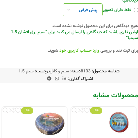
دیدگاهها
فقط دارای تصویر
هیچ دیدگاهی برای این محصول نوشته نشده است.
اولین نفری باشید که دیدگاهی را ارسال می کنید برای “سیم برق افشان 1.5
سیمیا”
برای ثبت نقد و بررسی
وارد حساب کاربری خود
شوید.
شناسه محصول:
8133
دسته:
سیم و کابل
برچسب:
سیم 1.5
اشتراک گذاری:
محصولات مشابه
-8%
-8%