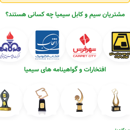
مشتریان سیم و کابل سیمیا چه کسانی هستند؟
افتخارات و گواهینامه های سیمیا