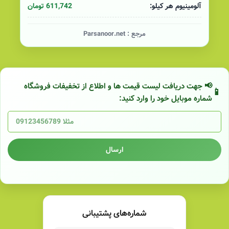
611,742 تومان
آلومینیوم هر کیلو:
مرجع :
Parsanoor.net
📢 جهت دریافت لیست قیمت ها و اطلاع از تخفیفات فروشگاه
شماره موبایل خود را وارد کنید:
ارسال
شماره‌های پشتیبانی