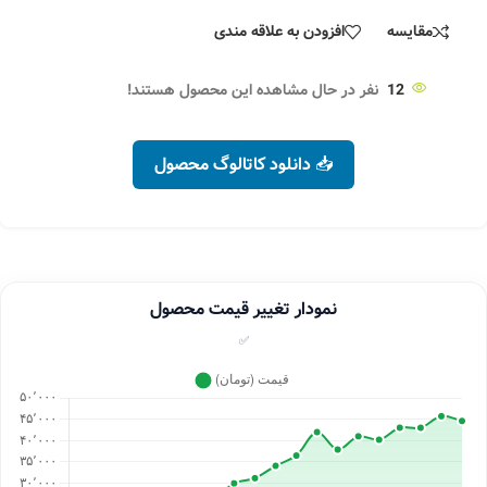
مقایسه
افزودن به علاقه مندی
12
نفر در حال مشاهده این محصول هستند!
📥 دانلود کاتالوگ محصول
نمودار تغییر قیمت محصول
✅