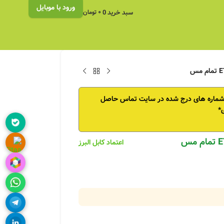
ورود با موبایل
سبد خرید
0
۰
تومان
 شماره های درج شده در سایت تماس حاصل
*
اعتماد کابل البرز