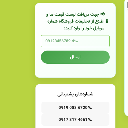
📢 جهت دریافت لیست قیمت ها و
اطلاع از تخفیفات فروشگاه شماره
موبایل خود را وارد کنید:
ارسال
شماره‌های پشتیبانی
📞
0919 083 6720
📞
0917 317 4661