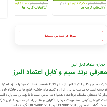
۶۳,۷۰۰
تومان
متر
۶۹,۰۰۰
تومان
متر
۷۲,۴۰۰
تومان
۷۱,۴۰۰
تومان
انتخاب گزینه ها
انتخاب گزینه ها
نمودار در دسترس نیست!
درباره اعتماد کابل البرز
معرفی برند سیم و کابل اعتماد البرز
شرکت سیم و کابل اعتماد البرز از سال 1391 
برای کاربردهای مختلف پرداخته و همواره در تلاش است تا با بهترین متریال و قیمت‌
استانداردهای کیفی، محصولات خود را با کارایی و اعتبار بالا عرضه می‌کند. این 
به اخذ گواهینامه‌های ISO 9001:2015 و ISO 14001:2015 گردیده است.