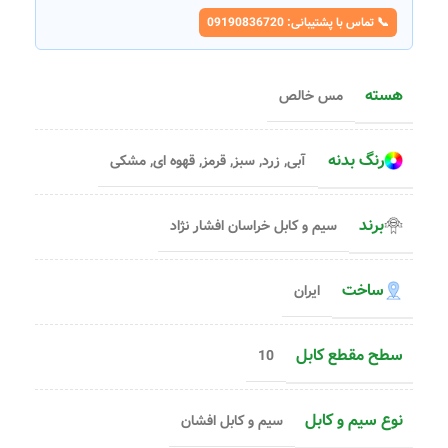
📞 تماس با پشتیبانی: 09190836720
هسته
مس خالص
رنگ بدنه
آبی
,
زرد
,
سبز
,
قرمز
,
قهوه ای
,
مشکی
برند
سیم و کابل خراسان افشار نژاد
ساخت
ایران
سطح مقطع کابل
10
نوع سیم و کابل
سیم و کابل افشان