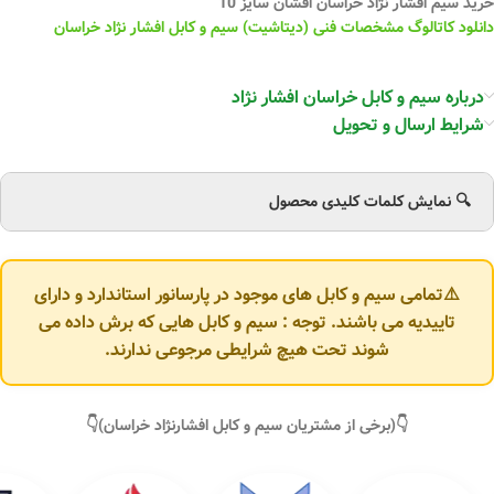
خرید سیم افشار نژاد خراسان افشان سایز 10
دانلود کاتالوگ مشخصات فنی (دیتاشیت) سیم و کابل افشار نژاد خراسان
درباره سیم و کابل خراسان افشار نژاد
شرایط ارسال و تحویل
🔍 نمایش کلمات کلیدی محصول
⚠️تمامی سیم و کابل های موجود در پارسانور استاندارد و دارای
تاییدیه می باشند. توجه : سیم و کابل هایی که برش داده می
شوند تحت هیچ شرایطی مرجوعی ندارند.
👇(برخی از مشتریان سیم و کابل افشارنژاد خراسان)👇