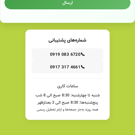
ارسال
شماره‌های پشتیبانی
📞
0919 083 6720
📞
0917 317 4661
ساعات کاری
شنبه تا چهارشنبه: 8:30 صبح الی 8 شب
پنج‌شنبه‌ها: 8:30 صبح الی 2 بعدازظهر
همه روزه به‌جز جمعه‌ها و ایام تعطیل رسمی