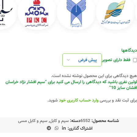
دیدگاهها
فقط دارای تصویر
هیچ دیدگاهی برای این محصول نوشته نشده است.
اولین نفری باشید که دیدگاهی را ارسال می کنید برای “سیم افشار نژاد خراسان
افشان سایز 10”
برای ثبت نقد و بررسی
وارد حساب کاربری خود
شوید.
شناسه محصول:
6552
دسته:
سیم و کابل
,
سیم و کابل مسی
اشتراک گذاری: