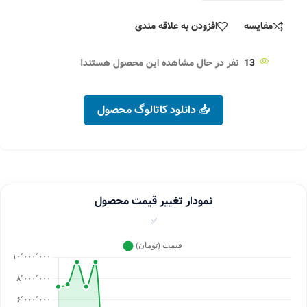
مقایسه
افزودن به علاقه مندی
13
نفر در حال مشاهده این محصول هستند!
📥 دانلود کاتالوگ محصول
نمودار تغییر قیمت محصول
✅