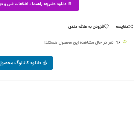
📄 دانلود دفترچه راهنما ، اطلاعات فنی و
مقایسه
افزودن به علاقه مندی
17
نفر در حال مشاهده این محصول هستند!
📥 دانلود کاتالوگ محصول