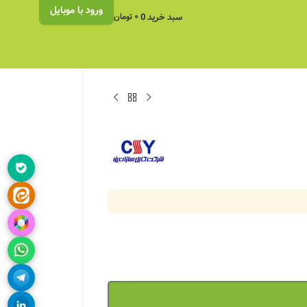
ورود با موبایل
سبد خرید
0
۰
تومان