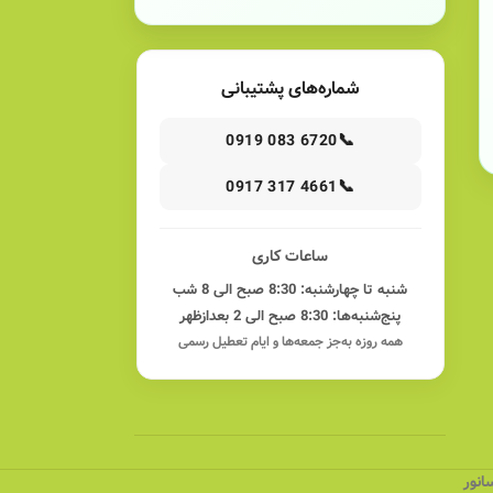
شماره‌های پشتیبانی
📞
0919 083 6720
📞
0917 317 4661
ساعات کاری
شنبه تا چهارشنبه: 8:30 صبح الی 8 شب
پنج‌شنبه‌ها: 8:30 صبح الی 2 بعدازظهر
همه روزه به‌جز جمعه‌ها و ایام تعطیل رسمی