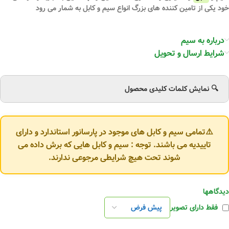
خود یکی از تامین کننده های بزرگ انواع سیم و کابل به شمار می رود
درباره به سیم
شرایط ارسال و تحویل
🔍 نمایش کلمات کلیدی محصول
⚠️تمامی سیم و کابل های موجود در پارسانور استاندارد و دارای
تاییدیه می باشند. توجه : سیم و کابل هایی که برش داده می
شوند تحت هیچ شرایطی مرجوعی ندارند.
دیدگاهها
فقط دارای تصویر