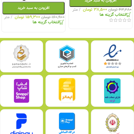
افزودن به سبد خرید
افزودن به سبد خرید
۳۸,۵۰۰
تومان
متر
۴۳,۲۸۰
تومان
انتخاب گزینه ها
۱۵۹,۳۰۰
تومان
متر
۱۶۰,۹۰۰
تومان
انتخاب گزینه ها