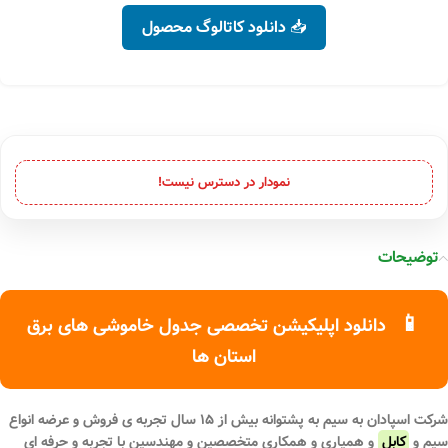
📥 دانلود کاتالوگ محصول
نمودار در دسترس نیست!
توضیحات
📱
دانلود اپلیکیشن تخصصی جدول خاموشی های برق
استان ها
شرکت اسپادان به سیم به پشتوانه بیش از ۱۵ سال تجربه ی فروش و عرضه انواع
سیم و
کابل
و همیاری و همکاری متخصصین و مهندسین با تجربه و حرفه ای