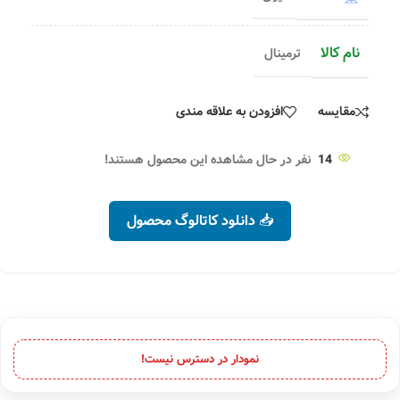
نام کالا
ترمینال
مقایسه
افزودن به علاقه مندی
14
نفر در حال مشاهده این محصول هستند!
📥 دانلود کاتالوگ محصول
نمودار در دسترس نیست!