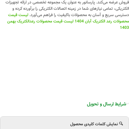
فروش عرضه می‌کند. پارسانور به عنوان یک مجموعه تخصصی در ارائه تجهیزات
الکتریکی، تمامی نیازهای شما در زمینه اتصالات الکتریکی را برآورده کرده و
دسترسی سریع و آسان به محصولات باکیفیت را فراهم می‌آورد.
لیست قیمت
محصولات رعد الکتریک آبان 1404
لیست قیمت محصولات رعدالکتریک بهمن
1403
شرایط ارسال و تحویل
🔍 نمایش کلمات کلیدی محصول