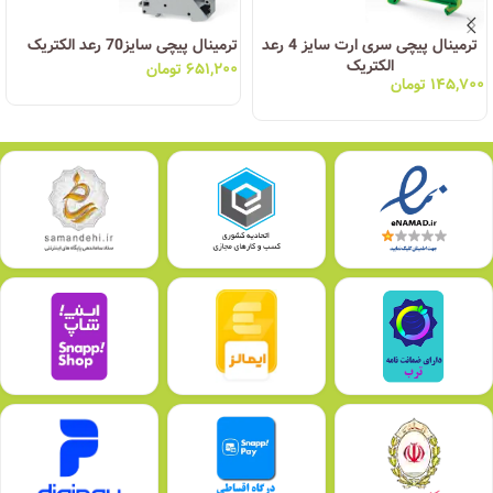
ترمینال پیچی سری ارت سایز 4 رعد
ترمینال پیچی سایز70 رعد الکتریک
الکتریک
۶۵۱,۲۰۰
تومان
۱۴۵,۷۰۰
تومان