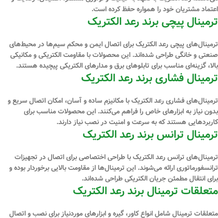
اعتماد مشتریان خود را همواره حفظ کرده است.
ترمینال پیچی برند رعد الکتریک
ترمینال‌های پیچی رعد الکتریک برای اتصال ایمن و محکم سیم‌ها در محیط‌های
صنعتی و خانگی طراحی شده‌اند. این محصولات با مقاومت الکتریکی و مکانیکی
بالا، گزینه‌ای مناسب برای تابلوهای برق و مدارهای الکتریکی پیچیده هستند.
ترمینال فشاری برند رعد الکتریک
ترمینال‌های فشاری رعد الکتریک با مکانیزم ساده و آسان، امکان اتصال سریع و
بدون نیاز به ابزارهای خاص را فراهم می‌کنند. این محصولات مناسب برای
کاربردهایی هستند که به سرعت و امنیت در نصب نیاز دارند.
ترمینال ترانس برند رعد الکتریک
ترمینال‌های ترانس رعد الکتریک با طراحی اختصاصی برای اتصال در تجهیزات
ترانسفورماتوری ارائه می‌شوند. این ترمینال‌ها از مقاومت بالایی برخوردار بوده و
برای انتقال مطمئن جریان الکتریکی طراحی شده‌اند.
متعلقات ترمینال برند رعد الکتریک
متعلقات ترمینال شامل انواع کاور، گیره و ابزارهای موردنیاز برای نصب و اتصال