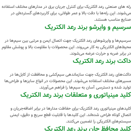
رله ‌های صنعتی رعد الکتریک برای کنترل جریان برق در مدارهای مختلف استفاده
می‌شوند. این رله‌ها با دقت بالا و عمر طولانی، برای کاربردهای گسترده‌ای در
صنایع مناسب هستند.
سرسیم و وایرشو برند رعد الکتریک
سرسیم‌ها و وایرشوهای رعد الکتریک جهت اتصال ایمن و مرتبی بین سیم‌ها در
محیط‌های الکتریکی به کار می‌روند. این محصولات با مقاومت بالا و پوشش مقاوم
در برابر ضربه و حرارت عرضه می‌شوند.
داکت برند رعد الکتریک
داکت‌های رعد الکتریک جهت سازماندهی سیم‌کشی و محافظت از کابل‌ها در
مسیرهای مختلف استفاده می‌شوند. این محصولات در انواع سایزها و طراحی‌ها
تولید شده و دسترسی آسان به سیم‌ها را فراهم می‌آورند.
کلید مینیاتوری و متعلقات برند رعد الکتریک
کلیدهای مینیاتوری رعد الکتریک برای حفاظت مدارها در برابر اضافه‌جریان و
اتصال کوتاه طراحی شده‌اند. این کلیدها با قابلیت قطع سریع و دقیق، ایمنی
سیستم‌های الکتریکی را تضمین می‌کنند.
کلید محافظ جان برند رعد الکتریک