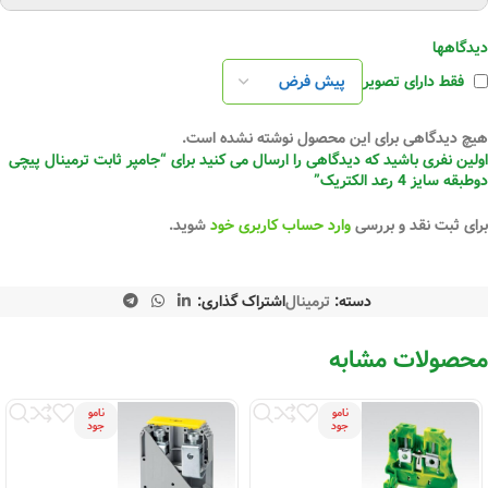
دیدگاهها
فقط دارای تصویر
هیچ دیدگاهی برای این محصول نوشته نشده است.
اولین نفری باشید که دیدگاهی را ارسال می کنید برای “جامپر ثابت ترمینال پیچی
دوطبقه سایز 4 رعد الکتریک”
برای ثبت نقد و بررسی
وارد حساب کاربری خود
شوید.
دسته:
ترمینال
اشتراک گذاری:
محصولات مشابه
نامو
نامو
جود
جود