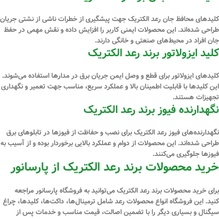
کلیدهای محافظ جان رعد الکتریک جهت پیشگیری از خطرات ناشی از نشتی جریان
طراحی شده‌اند. این محصولات ایمنی کاربر را افزایش داده و نقش مهمی در حفظ
جان افراد در محیط‌های صنعتی و خانگی دارند.
کلید ایزولاتور برند رعد الکتریک
کلیدهای ایزولاتور برای قطع و وصل ایمن جریان برق در مدارها استفاده می‌شوند.
این کلیدها با قابلیت اطمینان بالا و عملکرد سریع، مناسب جهت تعمیر و نگهداری
تجهیزات هستند.
نگهدارنده فیوز برند رعد الکتریک
نگهدارنده‌های فیوز رعد الکتریک برای نصب و حفاظت از فیوزها در تابلوهای برق
طراحی شده‌اند. این محصولات از دوام و عملکرد بالایی برخوردار بوده و از آسیب به
فیوزها جلوگیری می‌کنند.
خرید محصولات برند رعد الکتریک از پارسانور
برای خرید محصولات برند رعد الکتریک می‌توانید به فروشگاه پارسانور مراجعه
کنید. این فروشگاه انواع محصولات رعد شامل ترمینال‌ها، داکت‌ها، کلیدها، چراغ
سیگنال و بسیاری دیگر را با تضمین اصالت، قیمت مناسب و خدمات پس از