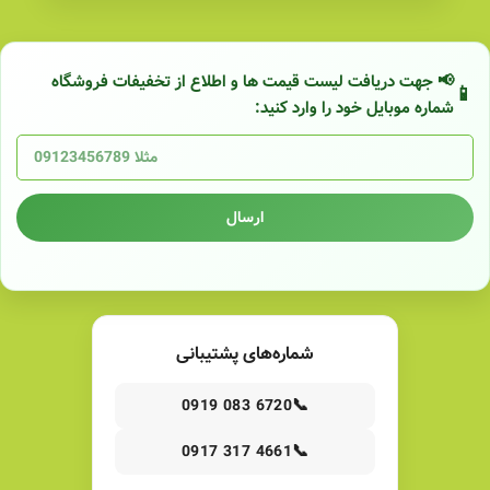
📢 جهت دریافت لیست قیمت ها و اطلاع از تخفیفات فروشگاه
شماره موبایل خود را وارد کنید:
ارسال
شماره‌های پشتیبانی
📞
0919 083 6720
📞
0917 317 4661