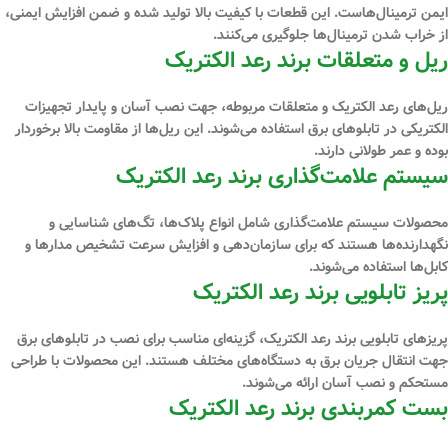
ایمن ترمینال‌هاست. این قطعات با کیفیت بالا تولید شده و ضمن افزایش ایمنی،
از خراب شدن ترمینال‌ها جلوگیری می‌کنند.
ریل و متعلقات برند رعد الکتریک
ریل‌های رعد الکتریک و متعلقات مربوطه، جهت نصب آسان و پایدار تجهیزات
الکتریکی در تابلوهای برق استفاده می‌شوند. این ریل‌ها از مقاومت بالا برخوردار
بوده و عمر طولانی دارند.
سیستم علامت‌گذاری برند رعد الکتریک
محصولات سیستم علامت‌گذاری شامل انواع پلاک‌ها، تگ‌های شناسایی و
نگهدارنده‌ها هستند که برای سازمان‌دهی و افزایش سرعت تشخیص مدارها و
کابل‌ها استفاده می‌شوند.
پریز تابلویی برند رعد الکتریک
پریزهای تابلویی برند رعد الکتریک، گزینه‌ای مناسب برای نصب در تابلوهای برق
جهت انتقال جریان برق به دستگاه‌های مختلف هستند. این محصولات با طراحی
مستحکم و نصب آسان ارائه می‌شوند.
بست کمربندی برند رعد الکتریک