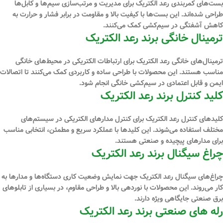
بست‌های کمربندی رعد الکتریک برای مدیریت و مرتب‌سازی سیم‌ها و کابل‌ها
طراحی شده‌اند. این بست‌ها با کیفیت بالا و مقاومت در برابر فشار و حرارت به
کاهش آشفتگی در سیم‌کشی کمک می‌کنند.
ترمینال خانگی برند رعد الکتریک
ترمینال‌های خانگی رعد الکتریک برای ارتباطات الکتریکی در محیط‌های خانگی
مناسب هستند. این محصولات با طراحی ساده و کاربردی کمک می‌کنند تا اتصالات
ایمن و قابل اعتمادی در سیم‌کشی خانگی انجام شود.
کلید کنترل برند رعد الکتریک
کلیدهای کنترل رعد الکتریک برای کنترل مدارهای الکتریکی در سیستم‌های
مختلف استفاده می‌شوند. این کلیدها با عملکرد سریع و مطمئن، انتخابی مناسب
برای مدارهای پیچیده و صنعتی هستند.
چراغ سیگنال برند رعد الکتریک
چراغ‌های سیگنال رعد الکتریک جهت نمایش وضعیت کاری دستگاه‌ها و مدارها به
کار می‌روند. این محصولات با نوردهی بالا و طراحی مقاوم، در بسیاری از تابلوهای
برق صنعتی جایگاهی ویژه دارند.
رله ‌های صنعتی برند رعد الکتریک