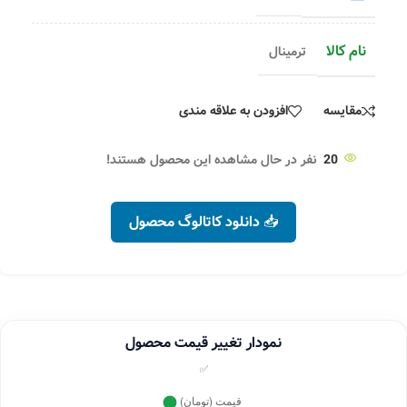
نام کالا
ترمینال
مقایسه
افزودن به علاقه مندی
20
نفر در حال مشاهده این محصول هستند!
📥 دانلود کاتالوگ محصول
نمودار تغییر قیمت محصول
✅