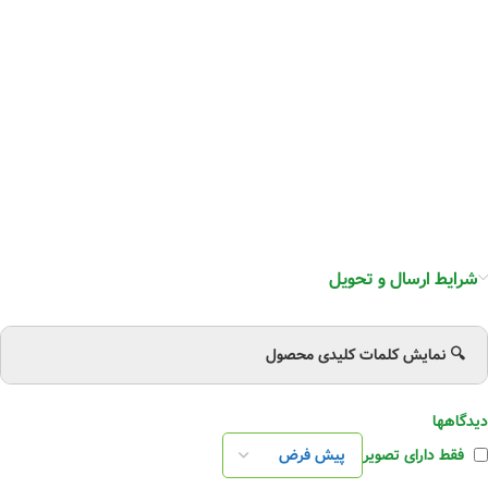
شرایط ارسال و تحویل
🔍 نمایش کلمات کلیدی محصول
دیدگاهها
فقط دارای تصویر