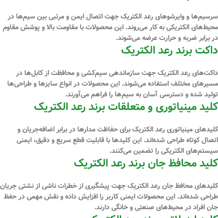
سرسیم‌ها و وایرشوهای رعد الکتریک جهت اتصال ایمن و مرتبی بین سیم‌ها در
محیط‌های الکتریکی به کار می‌روند. این محصولات با مقاومت بالا و پوشش مقاوم
در برابر ضربه و حرارت عرضه می‌شوند.
داکت برند رعد الکتریک
داکت‌های رعد الکتریک جهت سازماندهی سیم‌کشی و محافظت از کابل‌ها در
مسیرهای مختلف استفاده می‌شوند. این محصولات در انواع سایزها و طراحی‌ها
تولید شده و دسترسی آسان به سیم‌ها را فراهم می‌آورند.
کلید مینیاتوری و متعلقات برند رعد الکتریک
کلیدهای مینیاتوری رعد الکتریک برای حفاظت مدارها در برابر اضافه‌جریان و
اتصال کوتاه طراحی شده‌اند. این کلیدها با قابلیت قطع سریع و دقیق، ایمنی
سیستم‌های الکتریکی را تضمین می‌کنند.
کلید محافظ جان برند رعد الکتریک
کلیدهای محافظ جان رعد الکتریک جهت پیشگیری از خطرات ناشی از نشتی جریان
طراحی شده‌اند. این محصولات ایمنی کاربر را افزایش داده و نقش مهمی در حفظ
جان افراد در محیط‌های صنعتی و خانگی دارند.