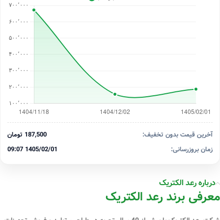
آخرین قیمت بدون تخفیف:
187,500 تومان
زمان بروزرسانی:
1405/02/01 09:07
درباره رعد الکتریک
معرفی برند رعد الکتریک