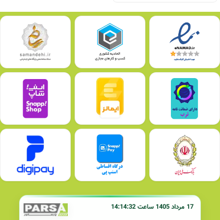
17 مرداد 1405 ساعت 14:14:32