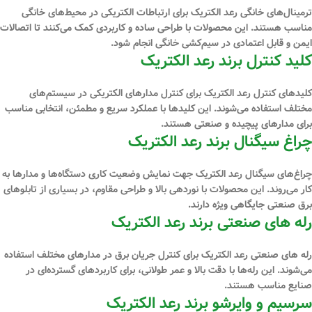
ترمینال‌های خانگی رعد الکتریک برای ارتباطات الکتریکی در محیط‌های خانگی
مناسب هستند. این محصولات با طراحی ساده و کاربردی کمک می‌کنند تا اتصالات
ایمن و قابل اعتمادی در سیم‌کشی خانگی انجام شود.
کلید کنترل برند رعد الکتریک
کلیدهای کنترل رعد الکتریک برای کنترل مدارهای الکتریکی در سیستم‌های
مختلف استفاده می‌شوند. این کلیدها با عملکرد سریع و مطمئن، انتخابی مناسب
برای مدارهای پیچیده و صنعتی هستند.
چراغ سیگنال برند رعد الکتریک
چراغ‌های سیگنال رعد الکتریک جهت نمایش وضعیت کاری دستگاه‌ها و مدارها به
کار می‌روند. این محصولات با نوردهی بالا و طراحی مقاوم، در بسیاری از تابلوهای
برق صنعتی جایگاهی ویژه دارند.
رله ‌های صنعتی برند رعد الکتریک
رله ‌های صنعتی رعد الکتریک برای کنترل جریان برق در مدارهای مختلف استفاده
می‌شوند. این رله‌ها با دقت بالا و عمر طولانی، برای کاربردهای گسترده‌ای در
صنایع مناسب هستند.
سرسیم و وایرشو برند رعد الکتریک