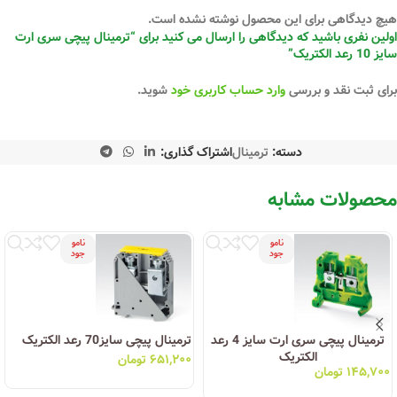
هیچ دیدگاهی برای این محصول نوشته نشده است.
اولین نفری باشید که دیدگاهی را ارسال می کنید برای “ترمینال پیچی سری ارت
سایز 10 رعد الکتریک”
برای ثبت نقد و بررسی
وارد حساب کاربری خود
شوید.
دسته:
ترمینال
اشتراک گذاری:
محصولات مشابه
نامو
نامو
جود
جود
ترمینال پیچی سری ارت سایز 4 رعد
ترمینال پیچی سایز70 رعد الکتریک
الکتریک
۶۵۱,۲۰۰
تومان
۱۴۵,۷۰۰
تومان