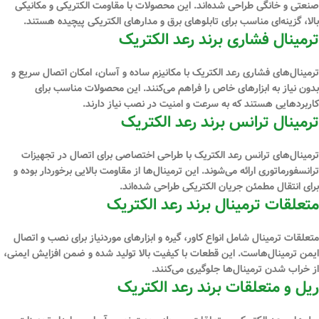
صنعتی و خانگی طراحی شده‌اند. این محصولات با مقاومت الکتریکی و مکانیکی
بالا، گزینه‌ای مناسب برای تابلوهای برق و مدارهای الکتریکی پیچیده هستند.
ترمینال فشاری برند رعد الکتریک
ترمینال‌های فشاری رعد الکتریک با مکانیزم ساده و آسان، امکان اتصال سریع و
بدون نیاز به ابزارهای خاص را فراهم می‌کنند. این محصولات مناسب برای
کاربردهایی هستند که به سرعت و امنیت در نصب نیاز دارند.
ترمینال ترانس برند رعد الکتریک
ترمینال‌های ترانس رعد الکتریک با طراحی اختصاصی برای اتصال در تجهیزات
ترانسفورماتوری ارائه می‌شوند. این ترمینال‌ها از مقاومت بالایی برخوردار بوده و
برای انتقال مطمئن جریان الکتریکی طراحی شده‌اند.
متعلقات ترمینال برند رعد الکتریک
متعلقات ترمینال شامل انواع کاور، گیره و ابزارهای موردنیاز برای نصب و اتصال
ایمن ترمینال‌هاست. این قطعات با کیفیت بالا تولید شده و ضمن افزایش ایمنی،
از خراب شدن ترمینال‌ها جلوگیری می‌کنند.
ریل و متعلقات برند رعد الکتریک