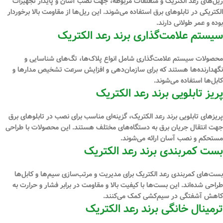
ریل‌های رعد الکتریک و متعلقات مربوطه، جهت نصب آسان و پایدار تجهیزات
الکتریکی در تابلوهای برق استفاده می‌شوند. این ریل‌ها از مقاومت بالا برخوردار
بوده و عمر طولانی دارند.
سیستم علامت‌گذاری برند رعد الکتریک
محصولات سیستم علامت‌گذاری شامل انواع پلاک‌ها، تگ‌های شناسایی و
نگهدارنده‌ها هستند که برای سازمان‌دهی و افزایش سرعت تشخیص مدارها و
کابل‌ها استفاده می‌شوند.
پریز تابلویی برند رعد الکتریک
پریزهای تابلویی برند رعد الکتریک، گزینه‌ای مناسب برای نصب در تابلوهای برق
جهت انتقال جریان برق به دستگاه‌های مختلف هستند. این محصولات با طراحی
مستحکم و نصب آسان ارائه می‌شوند.
بست کمربندی برند رعد الکتریک
بست‌های کمربندی رعد الکتریک برای مدیریت و مرتب‌سازی سیم‌ها و کابل‌ها
طراحی شده‌اند. این بست‌ها با کیفیت بالا و مقاومت در برابر فشار و حرارت به
کاهش آشفتگی در سیم‌کشی کمک می‌کنند.
ترمینال خانگی برند رعد الکتریک