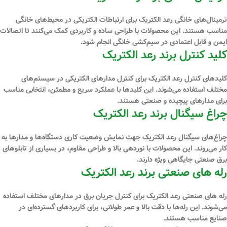
ترمینال‌های خانگی رعد الکتریک برای ارتباطات الکتریکی در محیط‌های خانگی
مناسب هستند. این محصولات با طراحی ساده و کاربردی کمک می‌کنند تا اتصالات
ایمن و قابل اعتمادی در سیم‌کشی خانگی انجام شود.
کلید کنترل برند رعد الکتریک
کلیدهای کنترل رعد الکتریک برای کنترل مدارهای الکتریکی در سیستم‌های
مختلف استفاده می‌شوند. این کلیدها با عملکرد سریع و مطمئن، انتخابی مناسب
برای مدارهای پیچیده و صنعتی هستند.
چراغ سیگنال برند رعد الکتریک
چراغ‌های سیگنال رعد الکتریک جهت نمایش وضعیت کاری دستگاه‌ها و مدارها به
کار می‌روند. این محصولات با نوردهی بالا و طراحی مقاوم، در بسیاری از تابلوهای
برق صنعتی جایگاهی ویژه دارند.
رله ‌های صنعتی برند رعد الکتریک
رله ‌های صنعتی رعد الکتریک برای کنترل جریان برق در مدارهای مختلف استفاده
می‌شوند. این رله‌ها با دقت بالا و عمر طولانی، برای کاربردهای گسترده‌ای در
صنایع مناسب هستند.