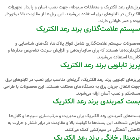
ریل‌های رعد الکتریک و متعلقات مربوطه، جهت نصب آسان و پایدار تجهیزات
الکتریکی در تابلوهای برق استفاده می‌شوند. این ریل‌ها از مقاومت بالا برخوردار
بوده و عمر طولانی دارند.
سیستم علامت‌گذاری برند رعد الکتریک
محصولات سیستم علامت‌گذاری شامل انواع پلاک‌ها، تگ‌های شناسایی و
نگهدارنده‌ها هستند که برای سازمان‌دهی و افزایش سرعت تشخیص مدارها و
کابل‌ها استفاده می‌شوند.
پریز تابلویی برند رعد الکتریک
پریزهای تابلویی برند رعد الکتریک، گزینه‌ای مناسب برای نصب در تابلوهای برق
جهت انتقال جریان برق به دستگاه‌های مختلف هستند. این محصولات با طراحی
مستحکم و نصب آسان ارائه می‌شوند.
بست کمربندی برند رعد الکتریک
بست‌های کمربندی رعد الکتریک برای مدیریت و مرتب‌سازی سیم‌ها و کابل‌ها
طراحی شده‌اند. این بست‌ها با کیفیت بالا و مقاومت در برابر فشار و حرارت به
کاهش آشفتگی در سیم‌کشی کمک می‌کنند.
ترمینال خانگی برند رعد الکتریک