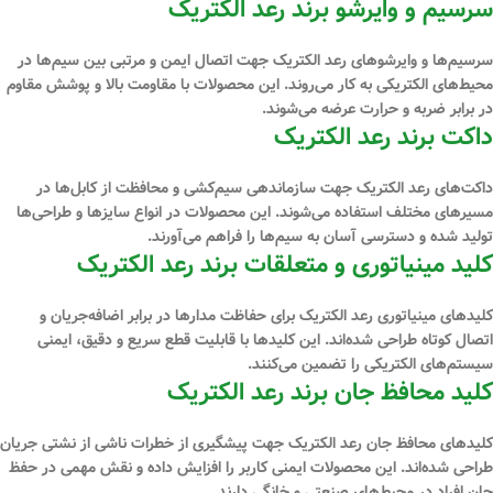
سرسیم و وایرشو برند رعد الکتریک
سرسیم‌ها و وایرشوهای رعد الکتریک جهت اتصال ایمن و مرتبی بین سیم‌ها در
محیط‌های الکتریکی به کار می‌روند. این محصولات با مقاومت بالا و پوشش مقاوم
در برابر ضربه و حرارت عرضه می‌شوند.
داکت برند رعد الکتریک
داکت‌های رعد الکتریک جهت سازماندهی سیم‌کشی و محافظت از کابل‌ها در
مسیرهای مختلف استفاده می‌شوند. این محصولات در انواع سایزها و طراحی‌ها
تولید شده و دسترسی آسان به سیم‌ها را فراهم می‌آورند.
کلید مینیاتوری و متعلقات برند رعد الکتریک
کلیدهای مینیاتوری رعد الکتریک برای حفاظت مدارها در برابر اضافه‌جریان و
اتصال کوتاه طراحی شده‌اند. این کلیدها با قابلیت قطع سریع و دقیق، ایمنی
سیستم‌های الکتریکی را تضمین می‌کنند.
کلید محافظ جان برند رعد الکتریک
کلیدهای محافظ جان رعد الکتریک جهت پیشگیری از خطرات ناشی از نشتی جریان
طراحی شده‌اند. این محصولات ایمنی کاربر را افزایش داده و نقش مهمی در حفظ
جان افراد در محیط‌های صنعتی و خانگی دارند.