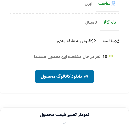
ساخت
ایران
نام کالا
ترمینال
مقایسه
افزودن به علاقه مندی
10
نفر در حال مشاهده این محصول هستند!
📥 دانلود کاتالوگ محصول
نمودار تغییر قیمت محصول
✅