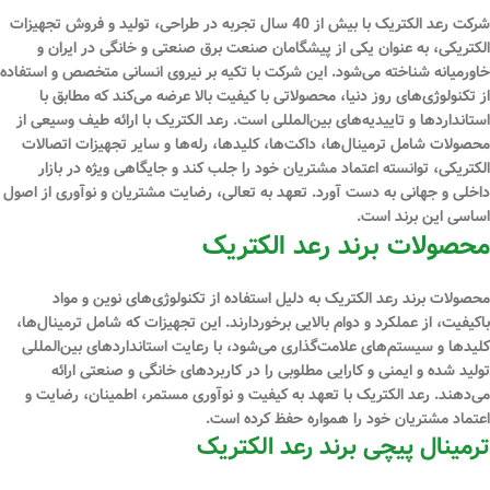
شرکت رعد الکتریک با بیش از 40 سال تجربه در طراحی، تولید و فروش تجهیزات
الکتریکی، به عنوان یکی از پیشگامان صنعت برق صنعتی و خانگی در ایران و
خاورمیانه شناخته می‌شود. این شرکت با تکیه بر نیروی انسانی متخصص و استفاده
از تکنولوژی‌های روز دنیا، محصولاتی با کیفیت بالا عرضه می‌کند که مطابق با
استانداردها و تاییدیه‌های بین‌المللی است. رعد الکتریک با ارائه طیف وسیعی از
محصولات شامل ترمینال‌ها، داکت‌ها، کلیدها، رله‌ها و سایر تجهیزات اتصالات
الکتریکی، توانسته اعتماد مشتریان خود را جلب کند و جایگاهی ویژه در بازار
داخلی و جهانی به دست آورد. تعهد به تعالی، رضایت مشتریان و نوآوری از اصول
اساسی این برند است.
محصولات برند رعد الکتریک
محصولات برند رعد الکتریک به دلیل استفاده از تکنولوژی‌های نوین و مواد
باکیفیت، از عملکرد و دوام بالایی برخوردارند. این تجهیزات که شامل ترمینال‌ها،
کلیدها و سیستم‌های علامت‌گذاری می‌شود، با رعایت استانداردهای بین‌المللی
تولید شده و ایمنی و کارایی مطلوبی را در کاربردهای خانگی و صنعتی ارائه
می‌دهند. رعد الکتریک با تعهد به کیفیت و نوآوری مستمر، اطمینان، رضایت و
اعتماد مشتریان خود را همواره حفظ کرده است.
ترمینال پیچی برند رعد الکتریک