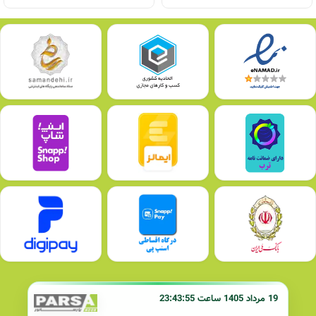
19 مرداد 1405 ساعت 23:43:55