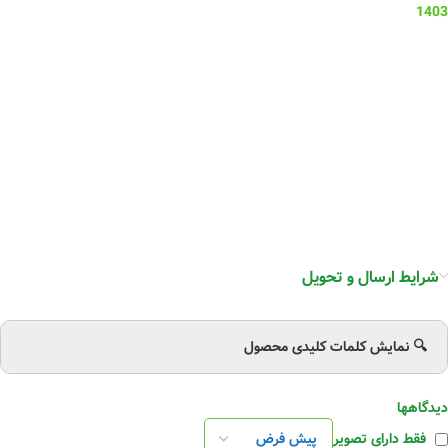
1403
شرایط ارسال و تحویل
🔍 نمایش کلمات کلیدی محصول
دیدگاهها
فقط دارای تصویر