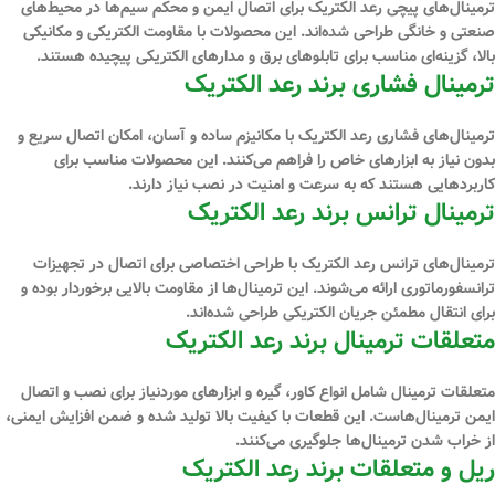
ترمینال‌های پیچی رعد الکتریک برای اتصال ایمن و محکم سیم‌ها در محیط‌های
صنعتی و خانگی طراحی شده‌اند. این محصولات با مقاومت الکتریکی و مکانیکی
بالا، گزینه‌ای مناسب برای تابلوهای برق و مدارهای الکتریکی پیچیده هستند.
ترمینال فشاری برند رعد الکتریک
ترمینال‌های فشاری رعد الکتریک با مکانیزم ساده و آسان، امکان اتصال سریع و
بدون نیاز به ابزارهای خاص را فراهم می‌کنند. این محصولات مناسب برای
کاربردهایی هستند که به سرعت و امنیت در نصب نیاز دارند.
ترمینال ترانس برند رعد الکتریک
ترمینال‌های ترانس رعد الکتریک با طراحی اختصاصی برای اتصال در تجهیزات
ترانسفورماتوری ارائه می‌شوند. این ترمینال‌ها از مقاومت بالایی برخوردار بوده و
برای انتقال مطمئن جریان الکتریکی طراحی شده‌اند.
متعلقات ترمینال برند رعد الکتریک
متعلقات ترمینال شامل انواع کاور، گیره و ابزارهای موردنیاز برای نصب و اتصال
ایمن ترمینال‌هاست. این قطعات با کیفیت بالا تولید شده و ضمن افزایش ایمنی،
از خراب شدن ترمینال‌ها جلوگیری می‌کنند.
ریل و متعلقات برند رعد الکتریک