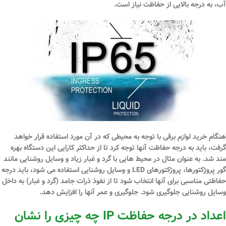
آب، به درجه بالایی از حفاظت نیاز است.
هنگام خرید لوازم برقی با توجه به محیطی که در آن مورد استفاده قرار خواهد
گرفت، باید به درجه حفاظت آنها توجه کرد تا از حداکثر کارایی این دستگاه بهره
مند شد. به عنوان مثال در محیط هایی با گرد و غبار زیاد و وسایل روشنایی مانند
گور پروژکتورها، پروژکتورهای LED و وسایل روشنایی استفاده می شود، باید درجه
حفاظتی مناسبی برای آنها انتخاب شود تا از نفوذ ذرات جامد (گرد و غبار) به داخل
وسایل روشنایی جلوگیری شود. جلوگیری و عمر آنها را افزایش دهد.
اعداد در درجه حفاظت IP چه چیزی را نشان