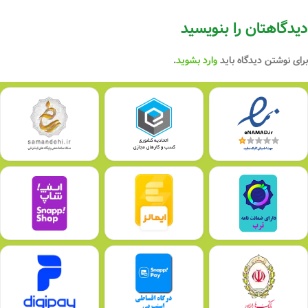
دیدگاهتان را بنویسید
برای نوشتن دیدگاه باید
وارد بشوید
.