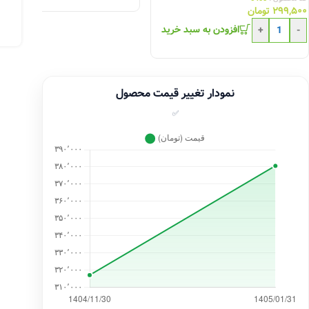
۲۹۹,۵۰۰
تومان
افزودن به سبد خرید
+
-
نمودار تغییر قیمت محصول
✅