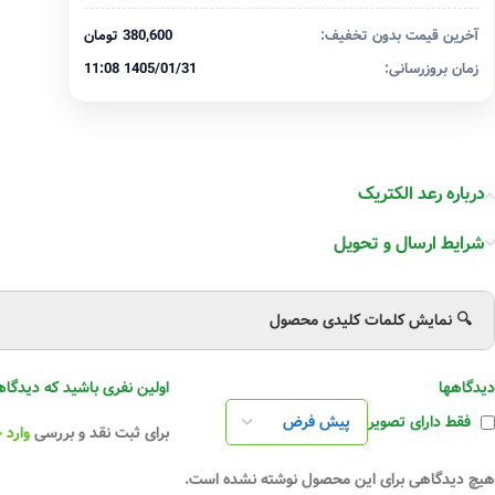
آخرین قیمت بدون تخفیف:
380,600 تومان
زمان بروزرسانی:
1405/01/31 11:08
درباره رعد الکتریک
شرایط ارسال و تحویل
🔍 نمایش کلمات کلیدی محصول
دیدگاهها
اولین نفری باشید که دیدگاهی را ارسال می کنید بر
فقط دارای تصویر
برای ثبت نقد و بررسی
وارد 
هیچ دیدگاهی برای این محصول نوشته نشده است.