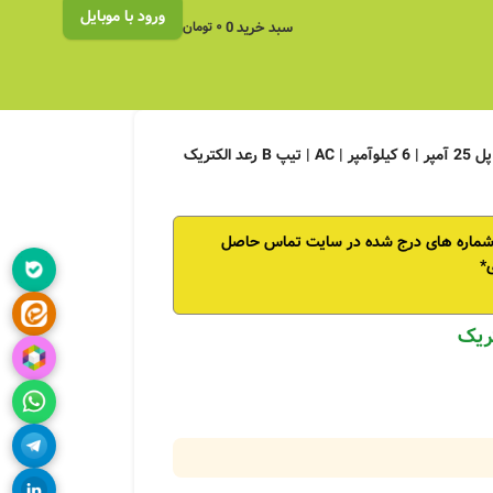
ورود با موبایل
سبد خرید
0
۰
تومان
 شماره های درج شده در سایت تماس حاصل
*