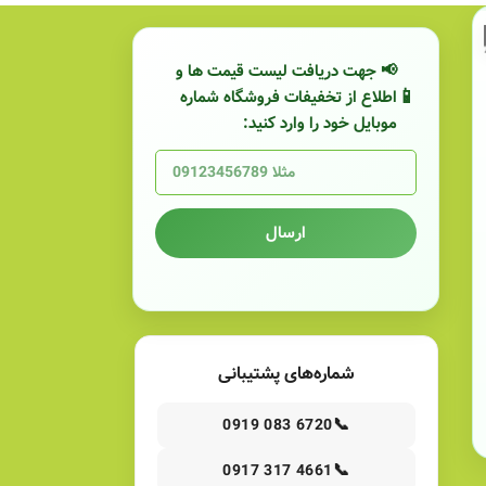
📢 جهت دریافت لیست قیمت ها و
اطلاع از تخفیفات فروشگاه شماره
موبایل خود را وارد کنید:
ارسال
شماره‌های پشتیبانی
📞
0919 083 6720
📞
0917 317 4661