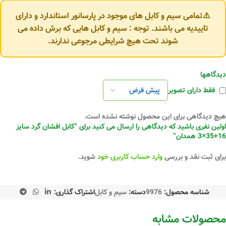
⚠️تمامی سیم و کابل های موجود در پارسانور استاندارد و دارای
تاییدیه می باشند. توجه : سیم و کابل هایی که برش داده می
شوند تحت هیچ شرایطی مرجوعی ندارند.
دیدگاهها
فقط دارای تصویر
هیچ دیدگاهی برای این محصول نوشته نشده است.
اولین نفری باشید که دیدگاهی را ارسال می کنید برای “کابل افشان گرد سایز
16+35×3 همدان”
برای ثبت نقد و بررسی
وارد حساب کاربری خود
شوید.
شناسه محصول:
9976
دسته:
سیم و کابل
اشتراک گذاری:
محصولات مشابه