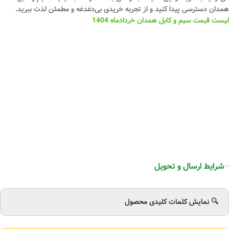
همدان دسترسی پیدا کنید و از تجربه خریدی بی‌دغدغه و مطمئن لذت ببرید.
لیست قیمت سیم و کابل همدان خردادماه 1404
شرایط ارسال و تحویل
🔍 نمایش کلمات کلیدی محصول