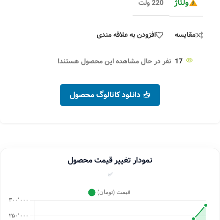
ولتاژ
220 ولت
مقایسه
افزودن به علاقه مندی
17
نفر در حال مشاهده این محصول هستند!
📥 دانلود کاتالوگ محصول
نمودار تغییر قیمت محصول
✅