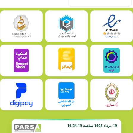
19 مرداد 1405 ساعت 14:24:19