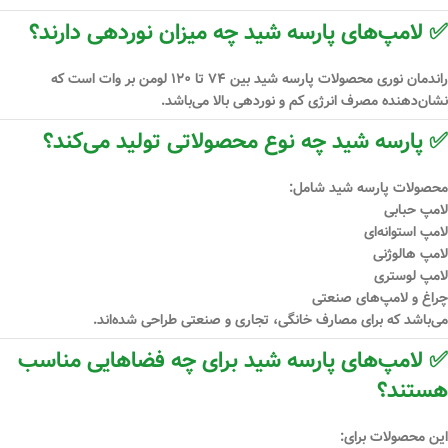
✅ لامپ‌های پارسه شید چه میزان نوردهی دارند؟
راندمان نوری محصولات پارسه شید بین
۷۴ تا ۱۲۰ لومن بر وات
است که
نشان‌دهنده مصرف انرژی کم و نوردهی بالا می‌باشد.
✅ پارسه شید چه نوع محصولاتی تولید می‌کند؟
محصولات پارسه شید شامل:
لامپ حبابی
لامپ استوانه‌ای
لامپ هالوژنی
لامپ لوستری
چراغ و لامپ‌های صنعتی
می‌باشد که برای مصارف خانگی، تجاری و صنعتی طراحی شده‌اند.
✅ لامپ‌های پارسه شید برای چه فضاهایی مناسب
هستند؟
این محصولات برای: