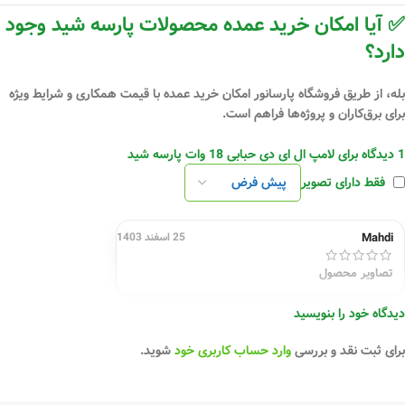
✅ آیا امکان خرید عمده محصولات پارسه شید وجود
دارد؟
بله، از طریق فروشگاه
پارسانور
امکان خرید عمده با قیمت همکاری و شرایط ویژه
برای برق‌کاران و پروژه‌ها فراهم است.
1 دیدگاه برای
لامپ ال ای دی حبابی 18 وات پارسه شید
فقط دارای تصویر
Mahdi
25 اسفند 1403
تصاویر محصول
دیدگاه خود را بنویسید
برای ثبت نقد و بررسی
وارد حساب کاربری خود
شوید.