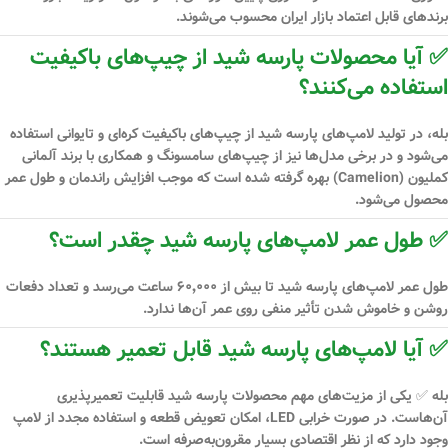
برندهای قابل اعتماد بازار ایران محسوب می‌شوند.
✅ آیا محصولات پارسه شید از چیپ‌های باکیفیت
استفاده می‌کنند؟
بله، در تولید لامپ‌های پارسه شید از
چیپ‌های باکیفیت کره‌ای و تایوانی
استفاده
می‌شود و در برخی مدل‌ها نیز از
چیپ‌های سامسونگ و همکاری با برند آلمانی
کملیون (Camelion)
بهره گرفته شده است که موجب افزایش راندمان و طول عمر
محصول می‌شود.
✅ طول عمر لامپ‌های پارسه شید چقدر است؟
طول عمر لامپ‌های پارسه شید تا
بیش از ۶۰٬۰۰۰ ساعت
می‌رسد و تعداد دفعات
روشن و خاموش شدن تأثیر منفی روی عمر آن‌ها ندارد.
✅ آیا لامپ‌های پارسه شید قابل تعمیر هستند؟
بله ✅ یکی از مزیت‌های مهم محصولات پارسه شید
قابلیت تعمیرپذیری
آن‌هاست. در صورت خرابی LED، امکان تعویض قطعه و استفاده مجدد از لامپ
وجود دارد که از نظر اقتصادی بسیار مقرون‌به‌صرفه است.