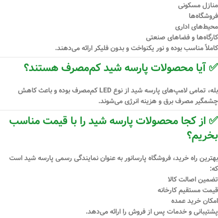
منازل مسکونی
فروشگاه‌ها
محیط‌های اداری
کارگاه‌ها و فضاهای صنعتی
کاملاً مناسب بوده و نور یکنواخت و بدون فلیکر ارائه می‌دهند.
✅ آیا محصولات پارسه شید کم‌مصرف هستند؟
بله، تمامی لامپ‌های پارسه شید از نوع
LED کم‌مصرف
بوده و باعث کاهش
چشمگیر مصرف برق و هزینه انرژی می‌شوند.
✅ از کجا محصولات پارسه شید را با قیمت مناسب
بخریم؟
بهترین راه خرید،
فروشگاه پارسانور
به عنوان نمایندگی رسمی پارسه شید است
که:
تضمین اصالت کالا
قیمت مستقیم کارخانه
امکان خرید عمده
پشتیبانی و خدمات پس از فروش را ارائه می‌دهد.