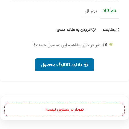
نام کالا
ترمینال
مقایسه
افزودن به علاقه مندی
16
نفر در حال مشاهده این محصول هستند!
📥 دانلود کاتالوگ محصول
نمودار در دسترس نیست!