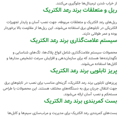
از خراب شدن ترمینال‌ها جلوگیری می‌کنند.
ریل و متعلقات برند رعد الکتریک
ریل‌های رعد الکتریک و متعلقات مربوطه، جهت نصب آسان و پایدار تجهیزات
الکتریکی در تابلوهای برق استفاده می‌شوند. این ریل‌ها از مقاومت بالا برخوردار
بوده و عمر طولانی دارند.
سیستم علامت‌گذاری برند رعد الکتریک
محصولات سیستم علامت‌گذاری شامل انواع پلاک‌ها، تگ‌های شناسایی و
نگهدارنده‌ها هستند که برای سازمان‌دهی و افزایش سرعت تشخیص مدارها و
کابل‌ها استفاده می‌شوند.
پریز تابلویی برند رعد الکتریک
پریزهای تابلویی برند رعد الکتریک، گزینه‌ای مناسب برای نصب در تابلوهای برق
جهت انتقال جریان برق به دستگاه‌های مختلف هستند. این محصولات با طراحی
مستحکم و نصب آسان ارائه می‌شوند.
بست کمربندی برند رعد الکتریک
بست‌های کمربندی رعد الکتریک برای مدیریت و مرتب‌سازی سیم‌ها و کابل‌ها