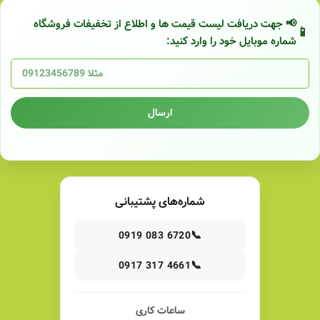
📢 جهت دریافت لیست قیمت ها و اطلاع از تخفیفات فروشگاه
شماره موبایل خود را وارد کنید:
ارسال
شماره‌های پشتیبانی
📞
0919 083 6720
📞
0917 317 4661
ساعات کاری