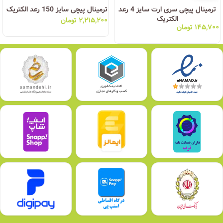
ترمینال پیچی سری ارت سایز 4 رعد
ترمینال پیچی سایز 150 رعد الکتریک
الکتریک
۲,۲۱۵,۲۰۰
تومان
۱۴۵,۷۰۰
تومان