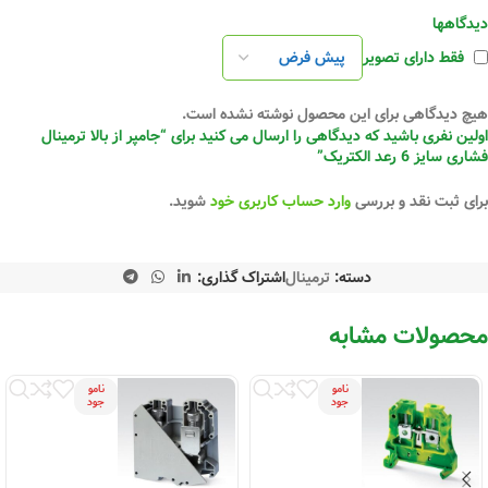
دیدگاهها
فقط دارای تصویر
هیچ دیدگاهی برای این محصول نوشته نشده است.
اولین نفری باشید که دیدگاهی را ارسال می کنید برای “جامپر از بالا ترمینال
فشاری سایز 6 رعد الکتریک”
برای ثبت نقد و بررسی
وارد حساب کاربری خود
شوید.
دسته:
ترمینال
اشتراک گذاری:
محصولات مشابه
نامو
نامو
جود
جود