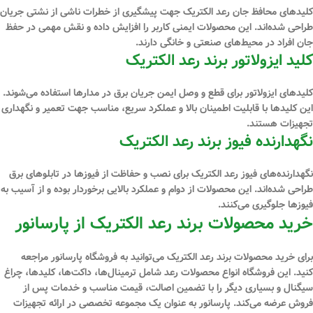
کلیدهای محافظ جان رعد الکتریک جهت پیشگیری از خطرات ناشی از نشتی جریان
طراحی شده‌اند. این محصولات ایمنی کاربر را افزایش داده و نقش مهمی در حفظ
جان افراد در محیط‌های صنعتی و خانگی دارند.
کلید ایزولاتور برند رعد الکتریک
کلیدهای ایزولاتور برای قطع و وصل ایمن جریان برق در مدارها استفاده می‌شوند.
این کلیدها با قابلیت اطمینان بالا و عملکرد سریع، مناسب جهت تعمیر و نگهداری
تجهیزات هستند.
نگهدارنده فیوز برند رعد الکتریک
نگهدارنده‌های فیوز رعد الکتریک برای نصب و حفاظت از فیوزها در تابلوهای برق
طراحی شده‌اند. این محصولات از دوام و عملکرد بالایی برخوردار بوده و از آسیب به
فیوزها جلوگیری می‌کنند.
خرید محصولات برند رعد الکتریک از پارسانور
برای خرید محصولات برند رعد الکتریک می‌توانید به فروشگاه پارسانور مراجعه
کنید. این فروشگاه انواع محصولات رعد شامل ترمینال‌ها، داکت‌ها، کلیدها، چراغ
سیگنال و بسیاری دیگر را با تضمین اصالت، قیمت مناسب و خدمات پس از
فروش عرضه می‌کند. پارسانور به عنوان یک مجموعه تخصصی در ارائه تجهیزات