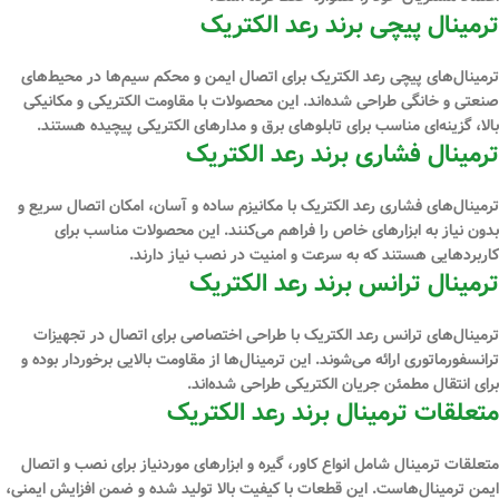
ترمینال پیچی برند رعد الکتریک
ترمینال‌های پیچی رعد الکتریک برای اتصال ایمن و محکم سیم‌ها در محیط‌های
صنعتی و خانگی طراحی شده‌اند. این محصولات با مقاومت الکتریکی و مکانیکی
بالا، گزینه‌ای مناسب برای تابلوهای برق و مدارهای الکتریکی پیچیده هستند.
ترمینال فشاری برند رعد الکتریک
ترمینال‌های فشاری رعد الکتریک با مکانیزم ساده و آسان، امکان اتصال سریع و
بدون نیاز به ابزارهای خاص را فراهم می‌کنند. این محصولات مناسب برای
کاربردهایی هستند که به سرعت و امنیت در نصب نیاز دارند.
ترمینال ترانس برند رعد الکتریک
ترمینال‌های ترانس رعد الکتریک با طراحی اختصاصی برای اتصال در تجهیزات
ترانسفورماتوری ارائه می‌شوند. این ترمینال‌ها از مقاومت بالایی برخوردار بوده و
برای انتقال مطمئن جریان الکتریکی طراحی شده‌اند.
متعلقات ترمینال برند رعد الکتریک
متعلقات ترمینال شامل انواع کاور، گیره و ابزارهای موردنیاز برای نصب و اتصال
ایمن ترمینال‌هاست. این قطعات با کیفیت بالا تولید شده و ضمن افزایش ایمنی،