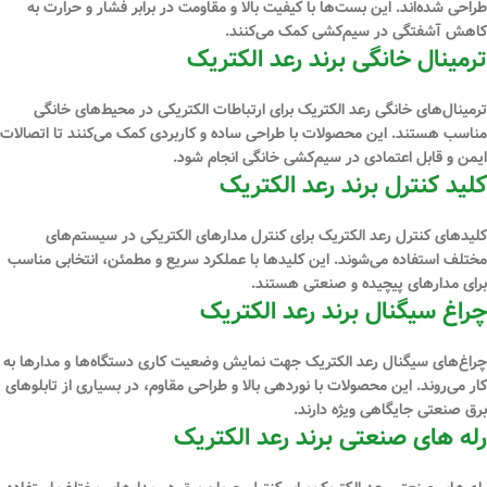
طراحی شده‌اند. این بست‌ها با کیفیت بالا و مقاومت در برابر فشار و حرارت به
کاهش آشفتگی در سیم‌کشی کمک می‌کنند.
ترمینال خانگی برند رعد الکتریک
ترمینال‌های خانگی رعد الکتریک برای ارتباطات الکتریکی در محیط‌های خانگی
مناسب هستند. این محصولات با طراحی ساده و کاربردی کمک می‌کنند تا اتصالات
ایمن و قابل اعتمادی در سیم‌کشی خانگی انجام شود.
کلید کنترل برند رعد الکتریک
کلیدهای کنترل رعد الکتریک برای کنترل مدارهای الکتریکی در سیستم‌های
مختلف استفاده می‌شوند. این کلیدها با عملکرد سریع و مطمئن، انتخابی مناسب
برای مدارهای پیچیده و صنعتی هستند.
چراغ سیگنال برند رعد الکتریک
چراغ‌های سیگنال رعد الکتریک جهت نمایش وضعیت کاری دستگاه‌ها و مدارها به
کار می‌روند. این محصولات با نوردهی بالا و طراحی مقاوم، در بسیاری از تابلوهای
برق صنعتی جایگاهی ویژه دارند.
رله ‌های صنعتی برند رعد الکتریک