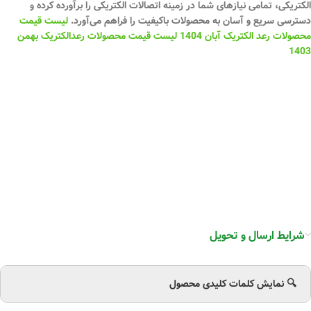
الکتریکی، تمامی نیازهای شما در زمینه اتصالات الکتریکی را برآورده کرده و
دسترسی سریع و آسان به محصولات باکیفیت را فراهم می‌آورد.
لیست قیمت
محصولات رعد الکتریک آبان 1404
لیست قیمت محصولات رعدالکتریک بهمن
1403
شرایط ارسال و تحویل
🔍 نمایش کلمات کلیدی محصول