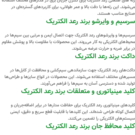
رله ‌های صنعتی رعد الکتریک برای کنترل جریان برق در مدارهای مختلف استفاده
می‌شوند. این رله‌ها با دقت بالا و عمر طولانی، برای کاربردهای گسترده‌ای در
صنایع مناسب هستند.
سرسیم و وایرشو برند رعد الکتریک
سرسیم‌ها و وایرشوهای رعد الکتریک جهت اتصال ایمن و مرتبی بین سیم‌ها در
محیط‌های الکتریکی به کار می‌روند. این محصولات با مقاومت بالا و پوشش مقاوم
در برابر ضربه و حرارت عرضه می‌شوند.
داکت برند رعد الکتریک
داکت‌های رعد الکتریک جهت سازماندهی سیم‌کشی و محافظت از کابل‌ها در
مسیرهای مختلف استفاده می‌شوند. این محصولات در انواع سایزها و طراحی‌ها
تولید شده و دسترسی آسان به سیم‌ها را فراهم می‌آورند.
کلید مینیاتوری و متعلقات برند رعد الکتریک
کلیدهای مینیاتوری رعد الکتریک برای حفاظت مدارها در برابر اضافه‌جریان و
اتصال کوتاه طراحی شده‌اند. این کلیدها با قابلیت قطع سریع و دقیق، ایمنی
سیستم‌های الکتریکی را تضمین می‌کنند.
کلید محافظ جان برند رعد الکتریک