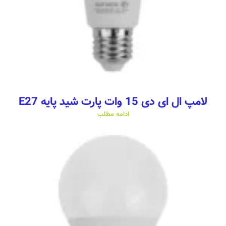
لامپ ال ای دی 15 وات پارت شید پایه E27
ادامه مطلب