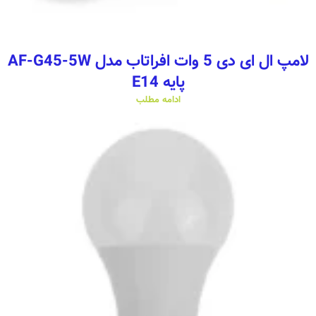
لامپ ال ای دی 5 وات افراتاب مدل AF-G45-5W
پایه E14
ادامه مطلب