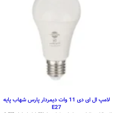
لامپ ال ای دی 11 وات دیمردار پارس شهاب پایه
E27