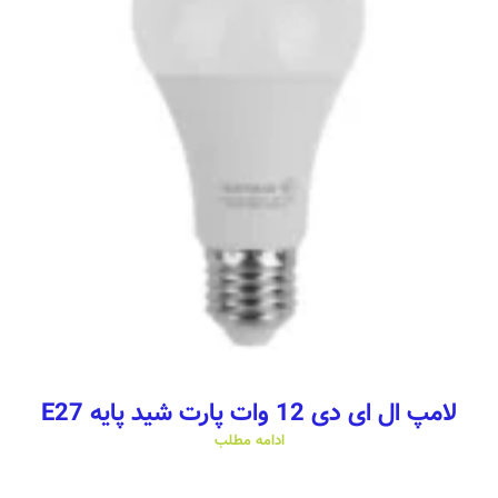
لامپ ال ای دی 12 وات پارت شید پایه E27
ادامه مطلب