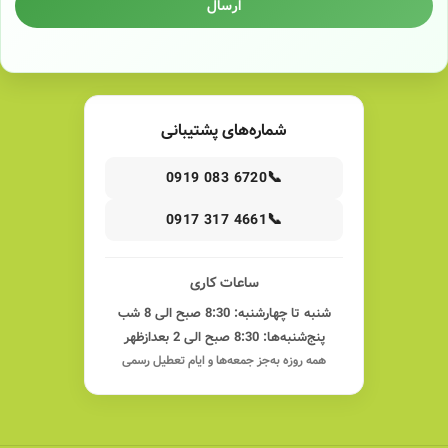
ارسال
شماره‌های پشتیبانی
📞
0919 083 6720
📞
0917 317 4661
ساعات کاری
شنبه تا چهارشنبه: 8:30 صبح الی 8 شب
پنج‌شنبه‌ها: 8:30 صبح الی 2 بعدازظهر
همه روزه به‌جز جمعه‌ها و ایام تعطیل رسمی