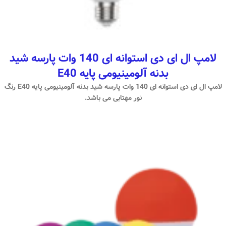
لامپ ال ای دی استوانه ای 140 وات پارسه شید
بدنه آلومینیومی پایه E40
لامپ ال ای دی استوانه ای 140 وات پارسه شید بدنه آلومینیومی پایه E40 رنگ
نور مهتابی می باشد.