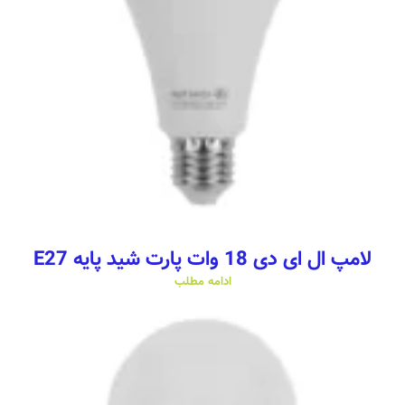
لامپ ال ای دی 18 وات پارت شید پایه E27
ادامه مطلب