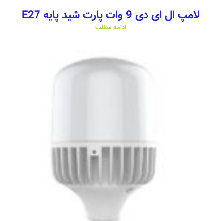
لامپ ال ای دی 9 وات پارت شید پایه E27
ادامه مطلب