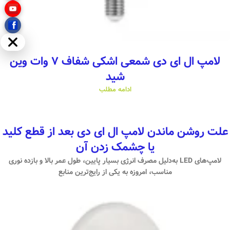
مخفی
لامپ ال ای دی شمعی اشکی شفاف ۷ وات وین
شید
ادامه مطلب
علت روشن ماندن لامپ ال ای دی بعد از قطع کلید
یا چشمک زدن آن
لامپ‌های LED به‌دلیل مصرف انرژی بسیار پایین، طول عمر بالا و بازده نوری
مناسب، امروزه به یکی از رایج‌ترین منابع