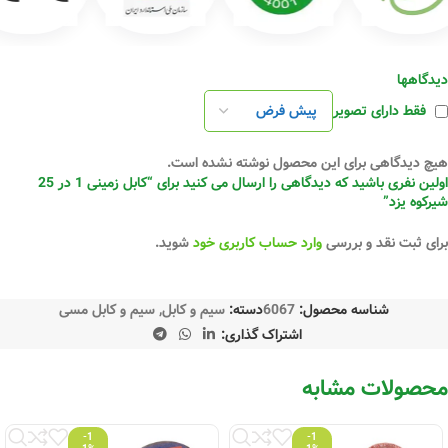
دیدگاهها
فقط دارای تصویر
هیچ دیدگاهی برای این محصول نوشته نشده است.
اولین نفری باشید که دیدگاهی را ارسال می کنید برای “کابل زمینی 1 در 25
شیرکوه یزد”
برای ثبت نقد و بررسی
وارد حساب کاربری خود
شوید.
شناسه محصول:
6067
دسته:
سیم و کابل
,
سیم و کابل مسی
اشتراک گذاری:
محصولات مشابه
-1
-1