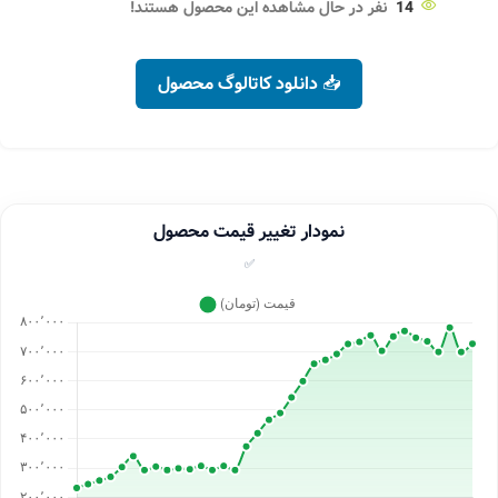
14
نفر در حال مشاهده این محصول هستند!
📥 دانلود کاتالوگ محصول
نمودار تغییر قیمت محصول
✅