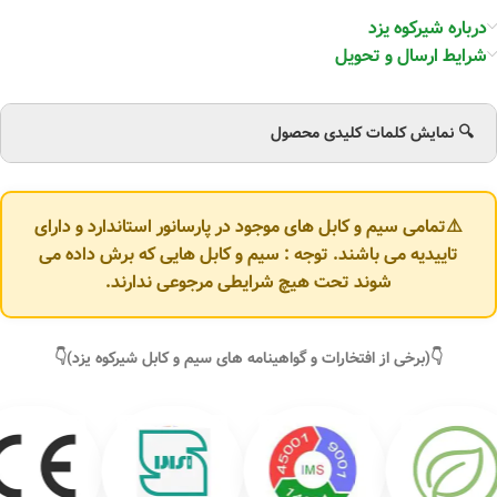
درباره شیرکوه یزد
شرایط ارسال و تحویل
🔍 نمایش کلمات کلیدی محصول
⚠️تمامی سیم و کابل های موجود در پارسانور استاندارد و دارای
تاییدیه می باشند. توجه : سیم و کابل هایی که برش داده می
شوند تحت هیچ شرایطی مرجوعی ندارند.
👇(برخی از افتخارات و گواهینامه های سیم و کابل شیرکوه یزد)👇