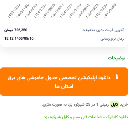
آخرین قیمت بدون تخفیف:
726,350 تومان
زمان بروزرسانی:
1405/05/10 15:12
توضیحات
📱
دانلود اپلیکیشن تخصصی جدول خاموشی های برق
استان ها
خرید
کابل
زمینی 1 در 25 شیرکوه یزد به صورت متری.
دانلود کاتالوگ مشخصات فنی سیم و کابل شیرکوه یزد