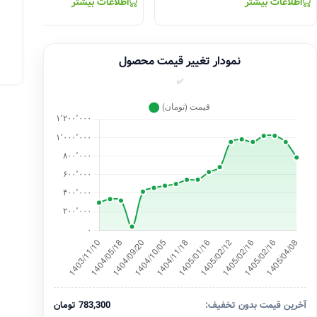
اطلاعات بیشتر
اطلاعات بیشتر
نمودار تغییر قیمت محصول
✅
آخرین قیمت بدون تخفیف:
783,300 تومان