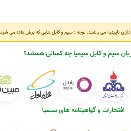
و دارای تاییدیه می باشند. توجه : سیم و کابل هایی که برش داده می ش
ان سیم و کابل سیمیا چه کسانی هستند؟
هدار فشار ضعیف شرکت توانیر.
افتخارات و گواهینامه های سیمیا