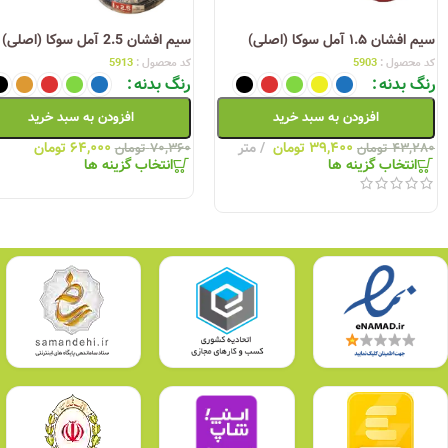
سیم افشان ۱.۵ آمل سوکا (اصلی)
سیم افشان 2.5 آمل سوکا (اصلی)
کد محصول :
5903
کد محصول :
5913
رنگ بدنه
رنگ بدنه
افزودن به سبد خرید
افزودن به سبد خرید
۳۹,۴۰۰
تومان
متر
۶۴,۰۰۰
تومان
۴۳,۲۸۰
تومان
۷۰,۳۶۰
تومان
انتخاب گزینه ها
انتخاب گزینه ها