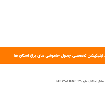
 اپلیکیشن تخصصی جدول خاموشی های برق استان ها