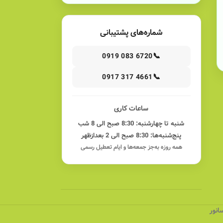
شماره‌های پشتیبانی
📞
0919 083 6720
📞
0917 317 4661
ساعات کاری
شنبه تا چهارشنبه: 8:30 صبح الی 8 شب
پنج‌شنبه‌ها: 8:30 صبح الی 2 بعدازظهر
همه روزه به‌جز جمعه‌ها و ایام تعطیل رسمی