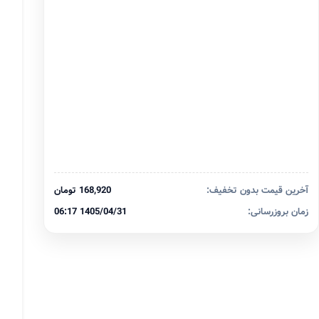
آخرین قیمت بدون تخفیف:
168,920 تومان
زمان بروزرسانی:
1405/04/31 06:17