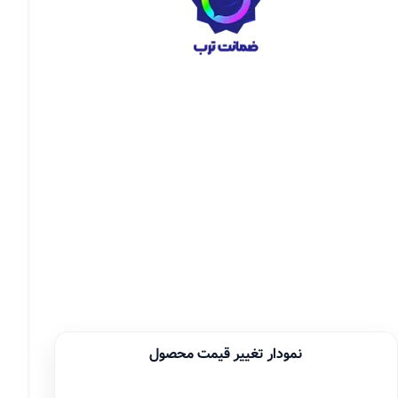
نمودار تغییر قیمت محصول