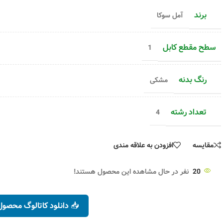
برند
آمل سوکا
سطح مقطع کابل
1
رنگ بدنه
مشکی
تعداد رشته
4
مقایسه
افزودن به علاقه مندی
20
نفر در حال مشاهده این محصول هستند!
📥 دانلود کاتالوگ محصول