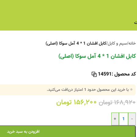
ت
خانه
/
سیم و کابل
/
کابل افشان 1 * 4 آمل سوکا (اصلی)
کابل افشان 1 * 4 آمل سوکا (اصلی)
کد محصول :
14591
⭐ با خرید این محصول حدود
1
امتیاز دریافت می‌کنید.
۱۵۶,۲۰۰
تومان
۱۶۸,۹۲۰
تومان
+
-
افزودن به سبد خرید