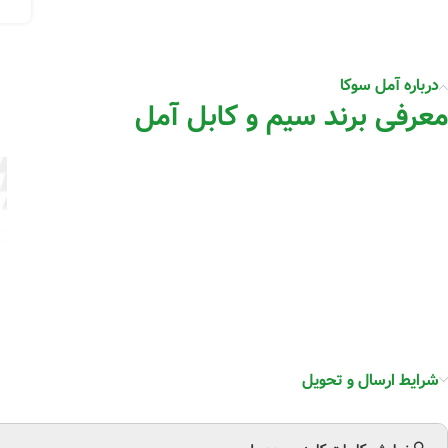
درباره آمل سوکا
معرفی برند سیم و کابل آمل
شرایط ارسال و تحویل