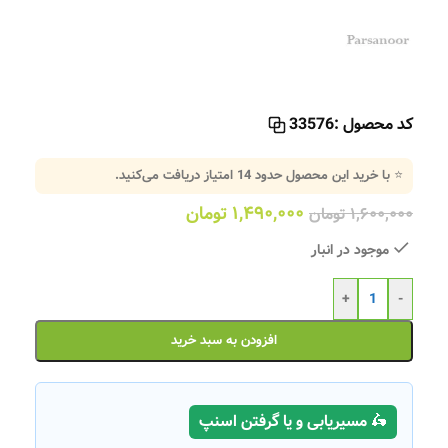
کد محصول :
33576
⭐ با خرید این محصول حدود
14
امتیاز دریافت می‌کنید.
۱,۴۹۰,۰۰۰
تومان
۱,۶۰۰,۰۰۰
تومان
موجود در انبار
+
-
افزودن به سبد خرید
🛵 مسیریابی و یا گرفتن اسنپ