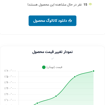
15
نفر در حال مشاهده این محصول هستند!
📥 دانلود کاتالوگ محصول
نمودار تغییر قیمت محصول
✅