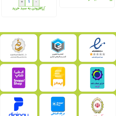
+
-
افزودن به سبد خرید