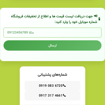
📢 جهت دریافت لیست قیمت ها و اطلاع از تخفیفات فروشگاه
شماره موبایل خود را وارد کنید:
ارسال
شماره‌های پشتیبانی
📞
0919 083 6720
📞
0917 317 4661