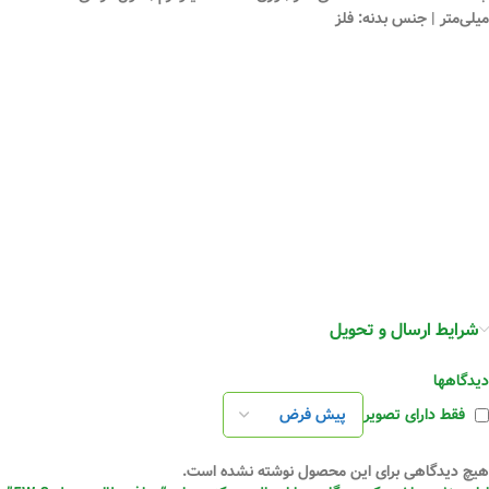
میلی‌متر | جنس بدنه: فلز
شرایط ارسال و تحویل
دیدگاهها
فقط دارای تصویر
هیچ دیدگاهی برای این محصول نوشته نشده است.