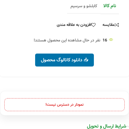
نام کالا
کابلشو و سرسیم
مقایسه
افزودن به علاقه مندی
16
نفر در حال مشاهده این محصول هستند!
📥 دانلود کاتالوگ محصول
نمودار در دسترس نیست!
شرایط ارسال و تحویل