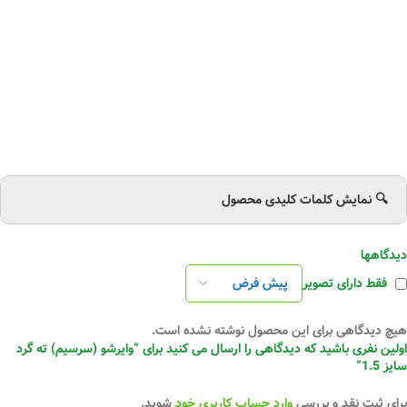
🔍 نمایش کلمات کلیدی محصول
دیدگاهها
فقط دارای تصویر
هیچ دیدگاهی برای این محصول نوشته نشده است.
اولین نفری باشید که دیدگاهی را ارسال می کنید برای “وایرشو (سرسیم) ته گرد
سایز 1.5”
برای ثبت نقد و بررسی
وارد حساب کاربری خود
شوید.