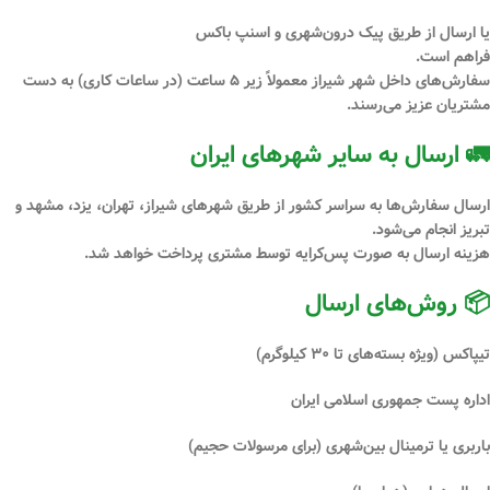
یا ارسال از طریق
پیک درون‌شهری
و
اسنپ باکس
فراهم است.
سفارش‌های داخل شهر شیراز معمولاً
زیر ۵ ساعت
(در ساعات کاری) به دست
مشتریان عزیز می‌رسند.
🚛 ارسال به سایر شهرهای ایران
ارسال سفارش‌ها به سراسر کشور از طریق شهرهای
شیراز، تهران، یزد، مشهد و
تبریز
انجام می‌شود.
هزینه ارسال
به صورت پس‌کرایه
توسط مشتری پرداخت خواهد شد.
📦 روش‌های ارسال
تیپاکس
(ویژه بسته‌های تا ۳۰ کیلوگرم)
اداره پست جمهوری اسلامی ایران
باربری یا ترمینال بین‌شهری
(برای مرسولات حجیم)