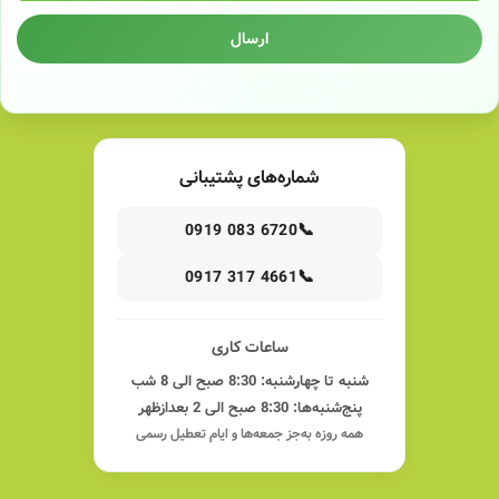
ارسال
شماره‌های پشتیبانی
📞
0919 083 6720
📞
0917 317 4661
ساعات کاری
شنبه تا چهارشنبه: 8:30 صبح الی 8 شب
پنج‌شنبه‌ها: 8:30 صبح الی 2 بعدازظهر
همه روزه به‌جز جمعه‌ها و ایام تعطیل رسمی